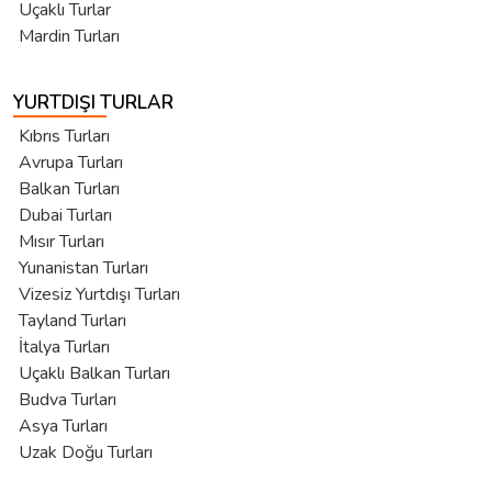
Uçaklı Turlar
Mardin Turları
YURTDIŞI TURLAR
Kıbrıs Turları
Avrupa Turları
Balkan Turları
Dubai Turları
Mısır Turları
Yunanistan Turları
Vizesiz Yurtdışı Turları
Tayland Turları
İtalya Turları
Uçaklı Balkan Turları
Budva Turları
Asya Turları
Uzak Doğu Turları