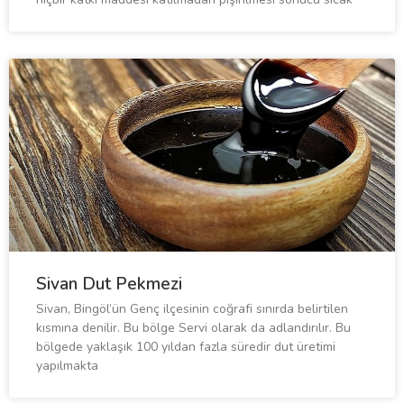
Sivan Dut Pekmezi
Sivan, Bingöl’ün Genç ilçesinin coğrafi sınırda belirtilen
kısmına denilir. Bu bölge Servi olarak da adlandırılır. Bu
bölgede yaklaşık 100 yıldan fazla süredir dut üretimi
yapılmakta