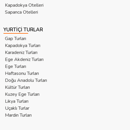
Kapadokya Otelleri
Sapanca Otelleri
YURTIÇI TURLAR
Gap Turları
Kapadokya Turları
Karadeniz Turları
Ege Akdeniz Turları
Ege Turları
Haftasonu Turları
Doğu Anadolu Turları
Kültür Turları
Kuzey Ege Turları
Likya Turları
Uçaklı Turlar
Mardin Turları