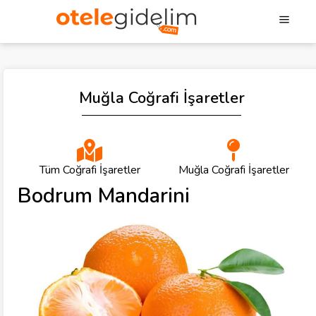
Muğla Coğrafi İşaretler
Tüm Coğrafi İşaretler
Muğla Coğrafi İşaretler
Bodrum Mandarini