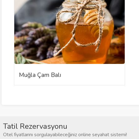
Muğla Çam Balı
Tatil Rezervasyonu
Otel fiyatlarını sorgulayabileceğiniz online seyahat sistemi!