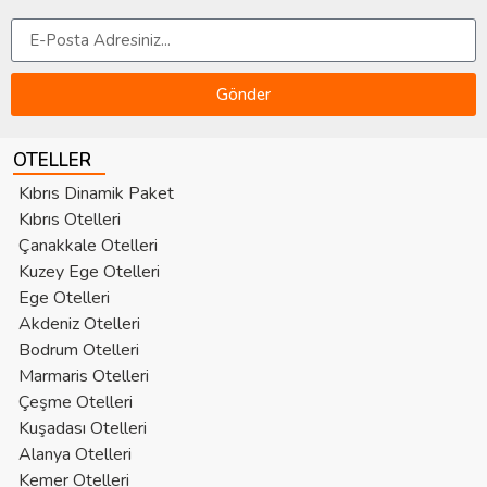
Gönder
OTELLER
Kıbrıs Dinamik Paket
Kıbrıs Otelleri
Çanakkale Otelleri
Kuzey Ege Otelleri
Ege Otelleri
Akdeniz Otelleri
Bodrum Otelleri
Marmaris Otelleri
Çeşme Otelleri
Kuşadası Otelleri
Alanya Otelleri
Kemer Otelleri