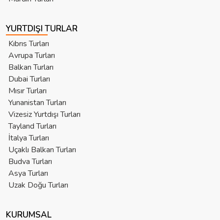
YURTDIŞI TURLAR
Kıbrıs Turları
Avrupa Turları
Balkan Turları
Dubai Turları
Mısır Turları
Yunanistan Turları
Vizesiz Yurtdışı Turları
Tayland Turları
İtalya Turları
Uçaklı Balkan Turları
Budva Turları
Asya Turları
Uzak Doğu Turları
KURUMSAL