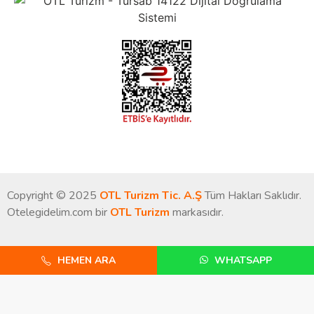
Copyright © 2025
OTL Turizm Tic. A.Ş
Tüm Hakları Saklıdır.
Otelegidelim.com bir
OTL Turizm
markasıdır.
HEMEN ARA
WHATSAPP