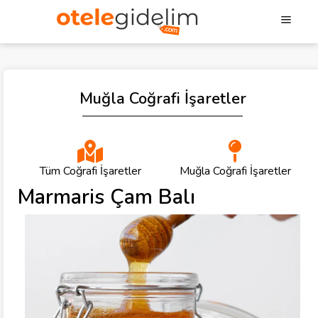
Muğla Coğrafi İşaretler
Tüm Coğrafi İşaretler
Muğla Coğrafi İşaretler
Marmaris Çam Balı