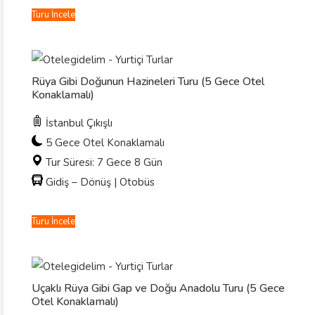
Turu İncele
Rüya Gibi Doğunun Hazineleri Turu (5 Gece Otel
Konaklamalı)
İstanbul Çıkışlı
5 Gece Otel Konaklamalı
Tur Süresi: 7 Gece 8 Gün
Gidiş – Dönüş | Otobüs
Turu İncele
Uçaklı Rüya Gibi Gap ve Doğu Anadolu Turu (5 Gece
Otel Konaklamalı)