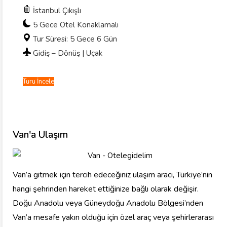
İstanbul Çıkışlı
5 Gece Otel Konaklamalı
Tur Süresi: 5 Gece 6 Gün
Gidiş – Dönüş | Uçak
Turu İncele
Van'a Ulaşım
Van’a gitmek için tercih edeceğiniz ulaşım aracı, Türkiye’nin
hangi şehrinden hareket ettiğinize bağlı olarak değişir.
Doğu Anadolu veya Güneydoğu Anadolu Bölgesi’nden
Van’a mesafe yakın olduğu için özel araç veya şehirlerarası