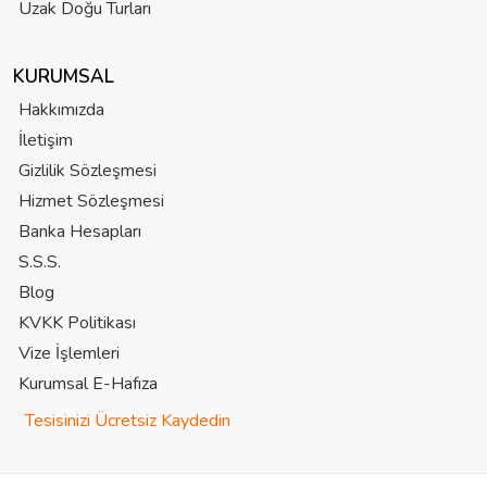
Uzak Doğu Turları
KURUMSAL
Hakkımızda
İletişim
Gizlilik Sözleşmesi
Hizmet Sözleşmesi
Banka Hesapları
S.S.S.
Blog
KVKK Politikası
Vize İşlemleri
Kurumsal E-Hafıza
Tesisinizi Ücretsiz Kaydedin