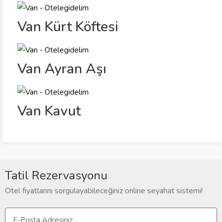
Van Kürt Köftesi
Van Ayran Aşı
Van Kavut
Tatil Rezervasyonu
Otel fiyatlarını sorgulayabileceğiniz online seyahat sistemi!