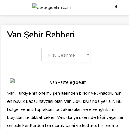
Van Şehir Rehberi
Van, Türkiye’nin önemli şehirlerinden biridir ve Anadolu’nun
en büyük kapalı havzası olan Van Gölü kıyısında yer alır. Bu
bölge, verimli toprakları, bol akarsuları ve elverişli iklim
koşulları ile dikkat çeker. Van, dünya üzerinde hâlâ yaşanılan
en eski kentlerden biri olarak tarihî ve kültürel bir öneme