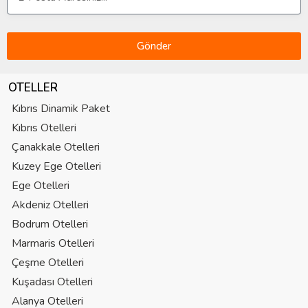
Gönder
OTELLER
Kıbrıs Dinamik Paket
Kıbrıs Otelleri
Çanakkale Otelleri
Kuzey Ege Otelleri
Ege Otelleri
Akdeniz Otelleri
Bodrum Otelleri
Marmaris Otelleri
Çeşme Otelleri
Kuşadası Otelleri
Alanya Otelleri