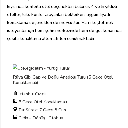
kıyısında konforlu otel seçenekleri bulunur. 4 ve 5 yıldızlı
oteller, lüks konfor arayanları beklerken, uygun fiyatlı
konaklama seçenekleri de mevcuttur. Van’ı keşfetmek
isteyenler için hem şehir merkezinde hem de göl kenarında
çeşitli konaklama alternatifleri sunulmaktadır.
Rüya Gibi Gap ve Doğu Anadolu Turu (5 Gece Otel
Konaklamalı)
İstanbul Çıkışlı
5 Gece Otel Konaklamalı
Tur Süresi: 7 Gece 8 Gün
Gidiş – Dönüş | Otobüs