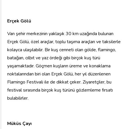
Erçek Gölü
Van şehir merkezinin yaklaşık 30 km uzağında bulunan
Erçek Gölü, özel araçlar, toplu taşıma araçları ve taksilerle
kolayca ulaşılabilir. Bir kuş cenneti olan gölde, flamingo,
batağan, cılbıt ve yaz ördeği gibi birçok kuş türü
yaşamaktadır. Göçmen kuşların üreme ve konaklama
noktalarından biri olan Erçek Gölü, her yıl düzenlenen
Flamingo Festivali ile de dikkat çeker. Ziyaretçiler, bu
festival sırasında birçok kuş türünü gözlemleme fırsatı
bulabilirler.
Müküs Çayı