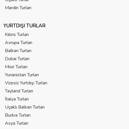
Mardin Turları
YURTDIŞI TURLAR
Kıbrıs Turları
Avrupa Turları
Balkan Turları
Dubai Turları
Mısır Turları
Yunanistan Turları
Vizesiz Yurtdışı Turları
Tayland Turları
İtalya Turları
Uçaklı Balkan Turları
Budva Turları
Asya Turları