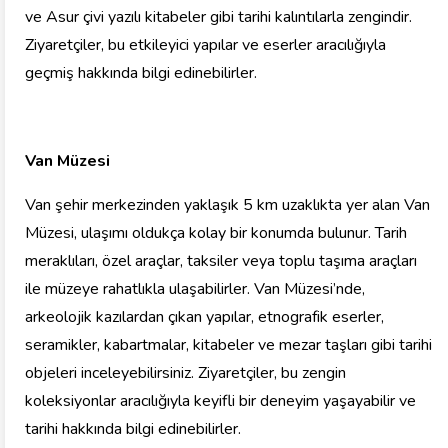
ve Asur çivi yazılı kitabeler gibi tarihi kalıntılarla zengindir.
Ziyaretçiler, bu etkileyici yapılar ve eserler aracılığıyla
geçmiş hakkında bilgi edinebilirler.
Van Müzesi
Van şehir merkezinden yaklaşık 5 km uzaklıkta yer alan Van
Müzesi, ulaşımı oldukça kolay bir konumda bulunur. Tarih
meraklıları, özel araçlar, taksiler veya toplu taşıma araçları
ile müzeye rahatlıkla ulaşabilirler. Van Müzesi’nde,
arkeolojik kazılardan çıkan yapılar, etnografik eserler,
seramikler, kabartmalar, kitabeler ve mezar taşları gibi tarihi
objeleri inceleyebilirsiniz. Ziyaretçiler, bu zengin
koleksiyonlar aracılığıyla keyifli bir deneyim yaşayabilir ve
tarihi hakkında bilgi edinebilirler.