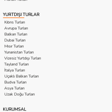
YURTDIŞI TURLAR
Kıbrıs Turları
Avrupa Turları
Balkan Turları
Dubai Turları
Mısır Turları
Yunanistan Turları
Vizesiz Yurtdışı Turları
Tayland Turları
İtalya Turları
Uçaklı Balkan Turları
Budva Turları
Asya Turları
Uzak Doğu Turları
KURUMSAL