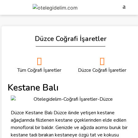
Düzce Coğrafi İşaretler
Tüm Coğrafi İşaretler
Düzce Coğrafi İşaretler
Kestane Balı
Düzce Kestane Balı Düzce ilinde yetişen kestane
ağaçlarında filizlenen kestane çiçeklerinden elde edilen
monofloral bir baldır. Genizde ve ağızda acımsı buruk bir
kestane tadı bırakan kestaneye özgü tat ve kokusu