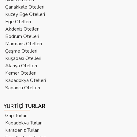
Çanakkale Otelleri
Kuzey Ege Otelleri
Ege Otelleri
Akdeniz Otelleri
Bodrum Otelleri
Marmaris Otelleri
Çeşme Otelleri
Kuşadası Otelleri
Alanya Otelleri
Kemer Otelleri
Kapadokya Otelleri
Sapanca Otelleri
YURTIÇI TURLAR
Gap Turları
Kapadokya Turları
Karadeniz Turları