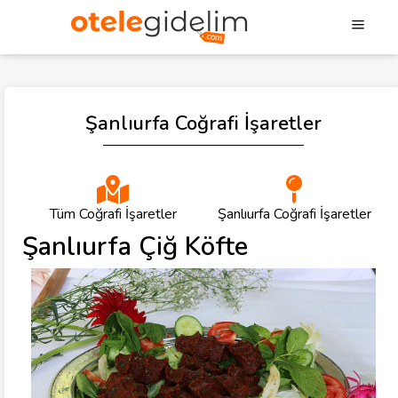
Şanlıurfa Coğrafi İşaretler
Tüm Coğrafi İşaretler
Şanlıurfa Coğrafi İşaretler
Şanlıurfa Çiğ Köfte