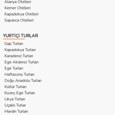
Alanya Otelleri
Kemer Otelleri
Kapadokya Otelleri
Sapanca Otelleri
YURTIÇI TURLAR
Gap Turları
Kapadokya Turları
Karadeniz Turları
Ege Akdeniz Turları
Ege Turları
Haftasonu Turları
Doğu Anadolu Turları
Kültür Turları
Kuzey Ege Turları
Likya Turları
Uçaklı Turlar
Mardin Turları