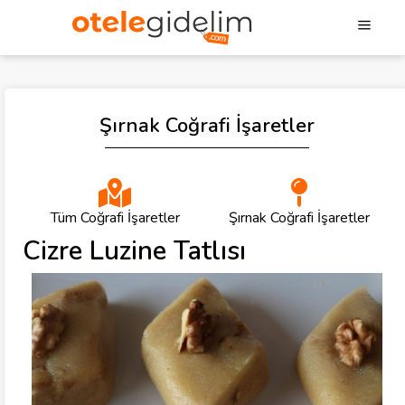
Şırnak Coğrafi İşaretler
Tüm Coğrafi İşaretler
Şırnak Coğrafi İşaretler
Cizre Luzine Tatlısı