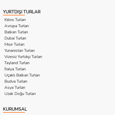
YURTDIŞI TURLAR
Kıbrıs Turları
Avrupa Turları
Balkan Turları
Dubai Turları
Mısır Turları
Yunanistan Turları
Vizesiz Yurtdışı Turları
Tayland Turları
İtalya Turları
Uçaklı Balkan Turları
Budva Turları
Asya Turları
Uzak Doğu Turları
KURUMSAL