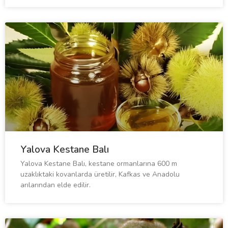
Yalova Kestane Balı
Yalova Kestane Balı, kestane ormanlarına 600 m
uzaklıktaki kovanlarda üretilir, Kafkas ve Anadolu
arılarından elde edilir.