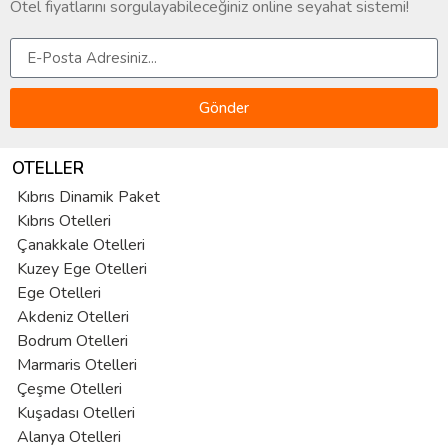
Otel fiyatlarını sorgulayabileceğiniz online seyahat sistemi!
Gönder
OTELLER
Kıbrıs Dinamik Paket
Kıbrıs Otelleri
Çanakkale Otelleri
Kuzey Ege Otelleri
Ege Otelleri
Akdeniz Otelleri
Bodrum Otelleri
Marmaris Otelleri
Çeşme Otelleri
Kuşadası Otelleri
Alanya Otelleri