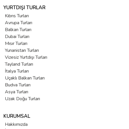
YURTDIŞI TURLAR
Kıbrıs Turları
Avrupa Turları
Balkan Turları
Dubai Turları
Mısır Turları
Yunanistan Turları
Vizesiz Yurtdışı Turları
Tayland Turları
İtalya Turları
Uçaklı Balkan Turları
Budva Turları
Asya Turları
Uzak Doğu Turları
KURUMSAL
Hakkımızda