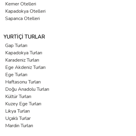
Kemer Otelleri
Kapadokya Otelleri
Sapanca Otelleri
YURTIÇI TURLAR
Gap Turları
Kapadokya Turları
Karadeniz Turları
Ege Akdeniz Turları
Ege Turları
Haftasonu Turları
Doğu Anadolu Turları
Kültür Turları
Kuzey Ege Turları
Likya Turları
Uçaklı Turlar
Mardin Turları