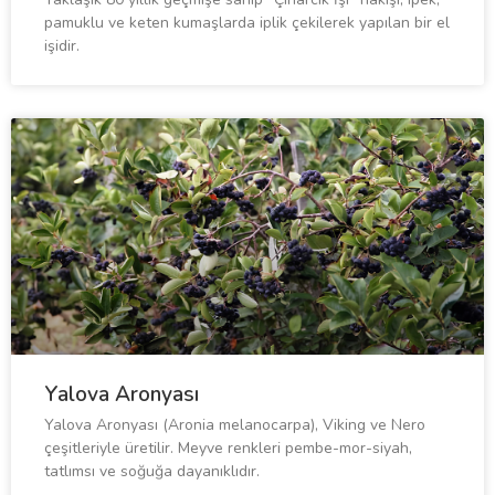
pamuklu ve keten kumaşlarda iplik çekilerek yapılan bir el
işidir.
Yalova Aronyası
Yalova Aronyası (Aronia melanocarpa), Viking ve Nero
çeşitleriyle üretilir. Meyve renkleri pembe-mor-siyah,
tatlımsı ve soğuğa dayanıklıdır.