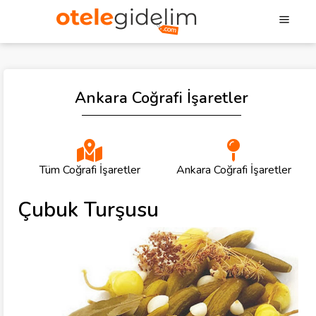
Ankara Coğrafi İşaretler
Tüm Coğrafi İşaretler
Ankara Coğrafi İşaretler
Çubuk Turşusu