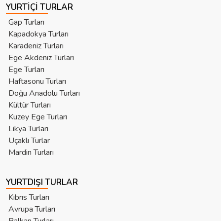
YURTIÇI TURLAR
Gap Turları
Kapadokya Turları
Karadeniz Turları
Ege Akdeniz Turları
Ege Turları
Haftasonu Turları
Doğu Anadolu Turları
Kültür Turları
Kuzey Ege Turları
Likya Turları
Uçaklı Turlar
Mardin Turları
YURTDIŞI TURLAR
Kıbrıs Turları
Avrupa Turları