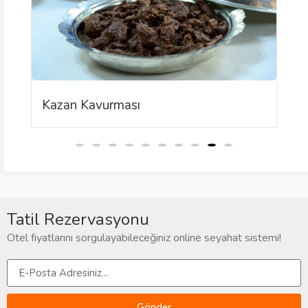
Kazan Kavurması
Tatil Rezervasyonu
Otel fiyatlarını sorgulayabileceğiniz online seyahat sistemi!
Gönder