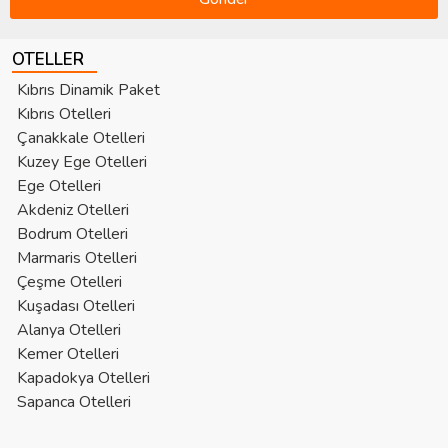
OTELLER
Kıbrıs Dinamik Paket
Kıbrıs Otelleri
Çanakkale Otelleri
Kuzey Ege Otelleri
Ege Otelleri
Akdeniz Otelleri
Bodrum Otelleri
Marmaris Otelleri
Çeşme Otelleri
Kuşadası Otelleri
Alanya Otelleri
Kemer Otelleri
Kapadokya Otelleri
Sapanca Otelleri