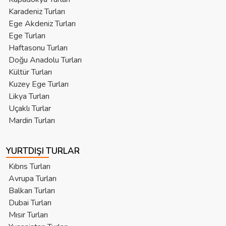
Karadeniz Turları
Ege Akdeniz Turları
Ege Turları
Haftasonu Turları
Doğu Anadolu Turları
Kültür Turları
Kuzey Ege Turları
Likya Turları
Uçaklı Turlar
Mardin Turları
YURTDIŞI TURLAR
Kıbrıs Turları
Avrupa Turları
Balkan Turları
Dubai Turları
Mısır Turları