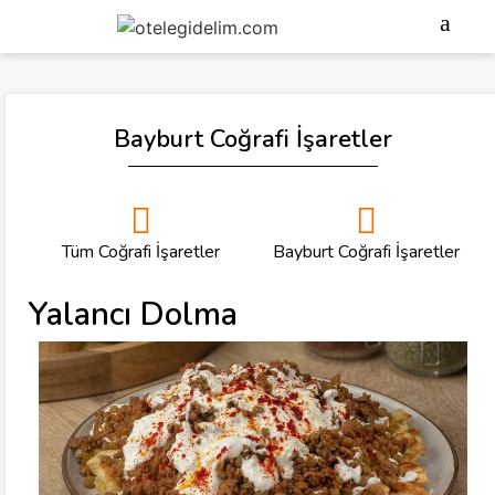
Bayburt Coğrafi İşaretler
Tüm Coğrafi İşaretler
Bayburt Coğrafi İşaretler
Yalancı Dolma