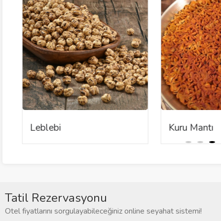
Leblebi
Kuru Mantı
Tatil Rezervasyonu
Otel fiyatlarını sorgulayabileceğiniz online seyahat sistemi!