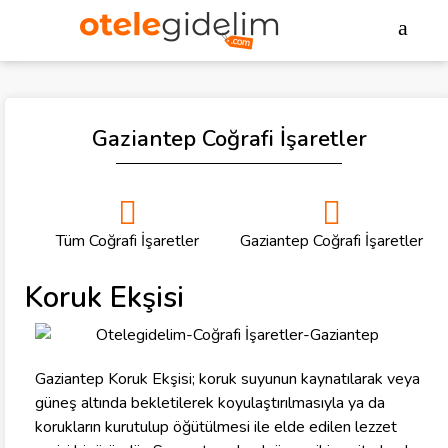
Gaziantep Coğrafi İşaretler
Tüm Coğrafi İşaretler
Gaziantep Coğrafi İşaretler
Koruk Ekşisi
Gaziantep Koruk Ekşisi; koruk suyunun kaynatılarak veya
güneş altında bekletilerek koyulaştırılmasıyla ya da
korukların kurutulup öğütülmesi ile elde edilen lezzet