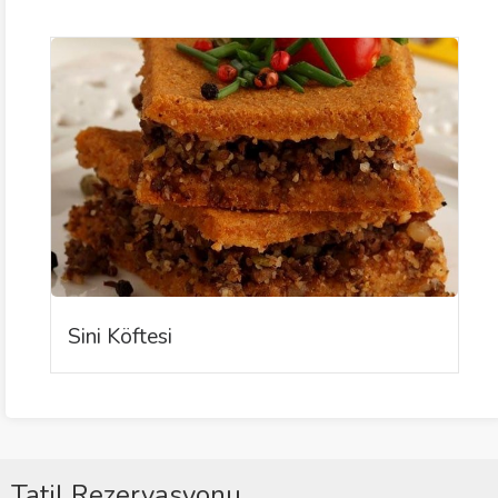
Sini Köftesi
Tatil Rezervasyonu