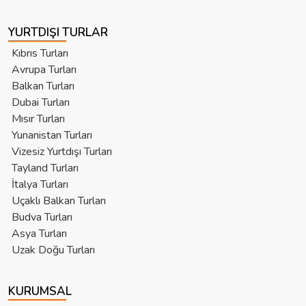
YURTDIŞI TURLAR
Kıbrıs Turları
Avrupa Turları
Balkan Turları
Dubai Turları
Mısır Turları
Yunanistan Turları
Vizesiz Yurtdışı Turları
Tayland Turları
İtalya Turları
Uçaklı Balkan Turları
Budva Turları
Asya Turları
Uzak Doğu Turları
KURUMSAL