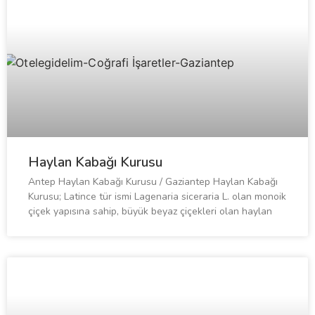
Haylan Kabağı Kurusu
Antep Haylan Kabağı Kurusu / Gaziantep Haylan Kabağı
Kurusu; Latince tür ismi Lagenaria siceraria L. olan monoik
çiçek yapısına sahip, büyük beyaz çiçekleri olan haylan