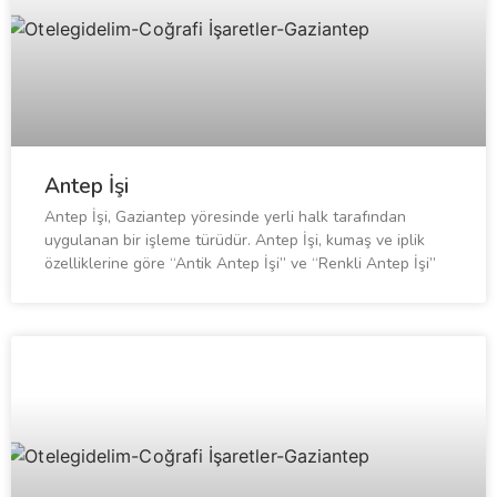
Antep İşi
Antep İşi, Gaziantep yöresinde yerli halk tarafından
uygulanan bir işleme türüdür. Antep İşi, kumaş ve iplik
özelliklerine göre “Antik Antep İşi” ve “Renkli Antep İşi”