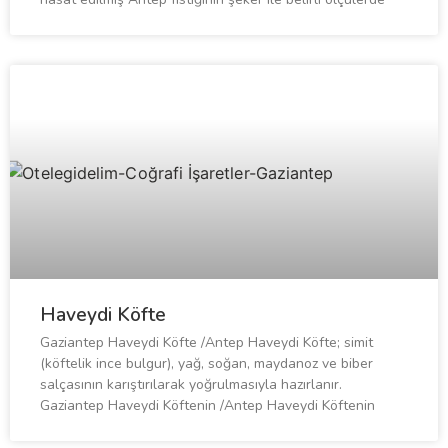
Haveydi Köfte
Gaziantep Haveydi Köfte /Antep Haveydi Köfte; simit
(köftelik ince bulgur), yağ, soğan, maydanoz ve biber
salçasının karıştırılarak yoğrulmasıyla hazırlanır.
Gaziantep Haveydi Köftenin /Antep Haveydi Köftenin