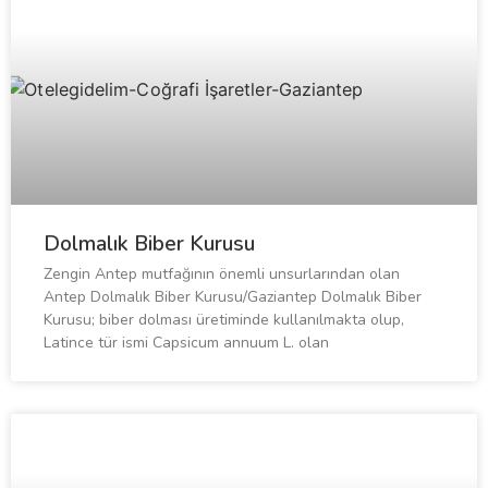
Dolmalık Biber Kurusu
Zengin Antep mutfağının önemli unsurlarından olan
Antep Dolmalık Biber Kurusu/Gaziantep Dolmalık Biber
Kurusu; biber dolması üretiminde kullanılmakta olup,
Latince tür ismi Capsicum annuum L. olan