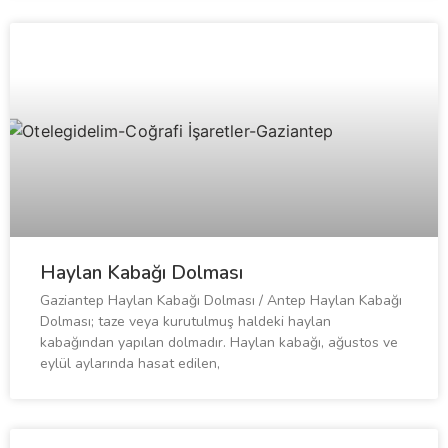
Haylan Kabağı Dolması
Gaziantep Haylan Kabağı Dolması / Antep Haylan Kabağı
Dolması; taze veya kurutulmuş haldeki haylan
kabağından yapılan dolmadır. Haylan kabağı, ağustos ve
eylül aylarında hasat edilen,