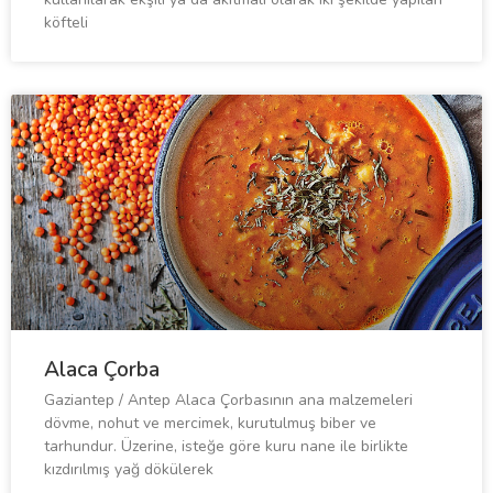
köfteli
Alaca Çorba
Gaziantep / Antep Alaca Çorbasının ana malzemeleri
dövme, nohut ve mercimek, kurutulmuş biber ve
tarhundur. Üzerine, isteğe göre kuru nane ile birlikte
kızdırılmış yağ dökülerek