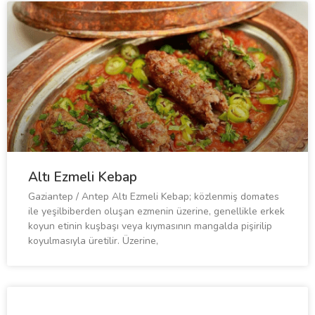
Altı Ezmeli Kebap
Gaziantep / Antep Altı Ezmeli Kebap; közlenmiş domates
ile yeşilbiberden oluşan ezmenin üzerine, genellikle erkek
koyun etinin kuşbaşı veya kıymasının mangalda pişirilip
koyulmasıyla üretilir. Üzerine,