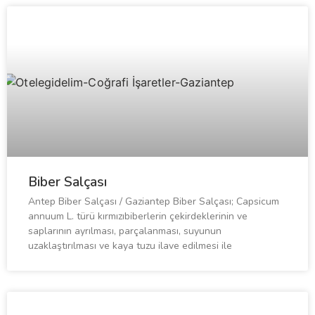
Biber Salçası
Antep Biber Salçası / Gaziantep Biber Salçası; Capsicum
annuum L. türü kırmızıbiberlerin çekirdeklerinin ve
saplarının ayrılması, parçalanması, suyunun
uzaklaştırılması ve kaya tuzu ilave edilmesi ile