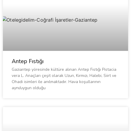
Antep Fıstığı
Gaziantep yöresinde kültüre alınan Antep Fıstığı Pistacia
vera L. Anaçları çeşit olarak Uzun, Kırmızı, Halebi, Siirt ve
Ohadi isimleri ile anılmaktadır. Hava koşullarının
aynı/uygun olduğu