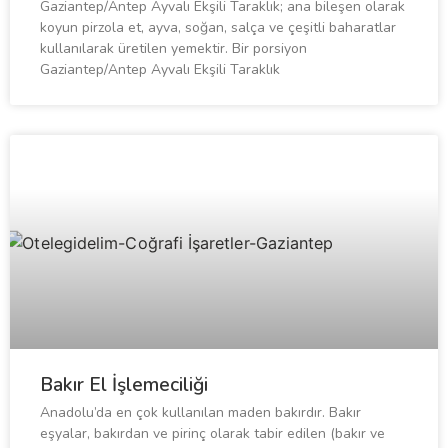
Gaziantep/Antep Ayvalı Ekşili Taraklık; ana bileşen olarak
koyun pirzola et, ayva, soğan, salça ve çeşitli baharatlar
kullanılarak üretilen yemektir. Bir porsiyon
Gaziantep/Antep Ayvalı Ekşili Taraklık
Bakır El İşlemeciliği
Anadolu’da en çok kullanılan maden bakırdır. Bakır
eşyalar, bakırdan ve pirinç olarak tabir edilen (bakır ve