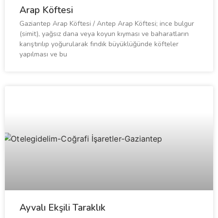
Arap Köftesi
Gaziantep Arap Köftesi / Antep Arap Köftesi; ince bulgur
(simit), yağsız dana veya koyun kıyması ve baharatların
karıştırılıp yoğurularak fındık büyüklüğünde köfteler
yapılması ve bu
Ayvalı Ekşili Taraklık