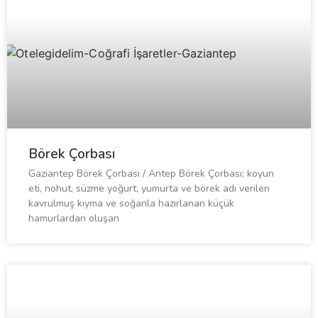
Börek Çorbası
Gaziantep Börek Çorbası / Antep Börek Çorbası; koyun
eti, nohut, süzme yoğurt, yumurta ve börek adı verilen
kavrulmuş kıyma ve soğanla hazırlanan küçük
hamurlardan oluşan