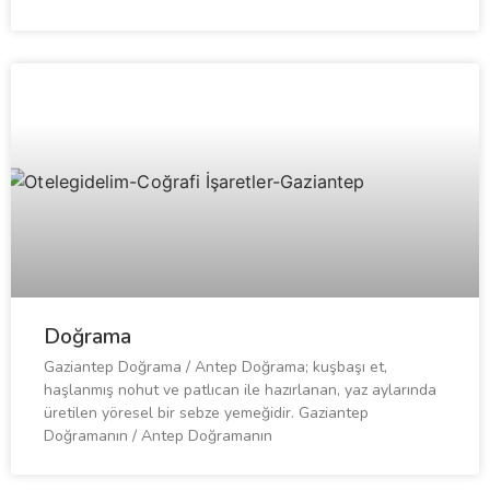
Doğrama
Gaziantep Doğrama / Antep Doğrama; kuşbaşı et,
haşlanmış nohut ve patlıcan ile hazırlanan, yaz aylarında
üretilen yöresel bir sebze yemeğidir. Gaziantep
Doğramanın / Antep Doğramanın