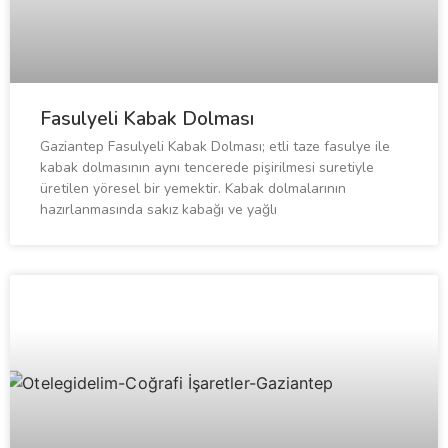
Fasulyeli Kabak Dolması
Gaziantep Fasulyeli Kabak Dolması; etli taze fasulye ile
kabak dolmasının aynı tencerede pişirilmesi suretiyle
üretilen yöresel bir yemektir. Kabak dolmalarının
hazırlanmasında sakız kabağı ve yağlı