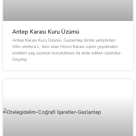
Antep Karası Kuru Üzümü
Antep Karası Kuru Üzümü, Gaziantep ilinde yetiştirilen
Vitis vinifera L. türü olan Horoz Karası üzüm çeşidinden
üretilen yaş üzümün kurutulması ile elde edilen üzümdür.
Geçmişi