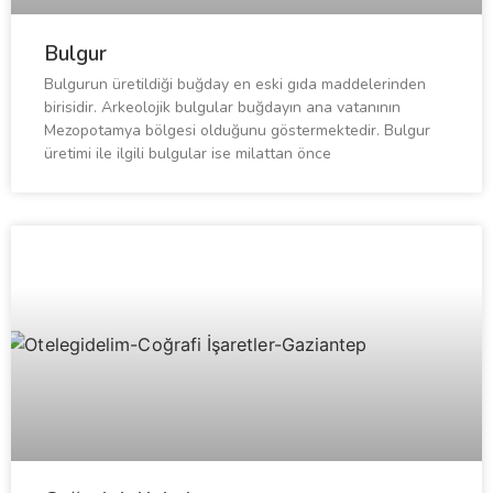
Bulgur
Bulgurun üretildiği buğday en eski gıda maddelerinden
birisidir. Arkeolojik bulgular buğdayın ana vatanının
Mezopotamya bölgesi olduğunu göstermektedir. Bulgur
üretimi ile ilgili bulgular ise milattan önce