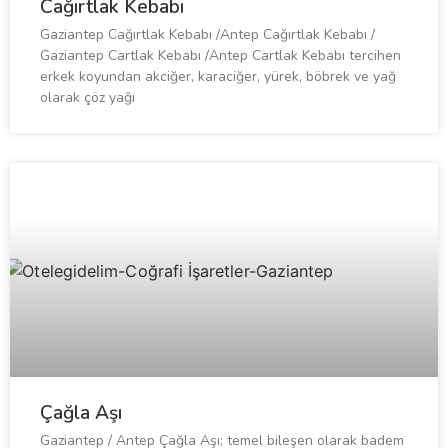
Cağırtlak Kebabı
Gaziantep Cağırtlak Kebabı /Antep Cağırtlak Kebabı /
Gaziantep Cartlak Kebabı /Antep Cartlak Kebabı tercihen
erkek koyundan akciğer, karaciğer, yürek, böbrek ve yağ
olarak çöz yağı
Çağla Aşı
Gaziantep / Antep Çağla Aşı; temel bileşen olarak badem