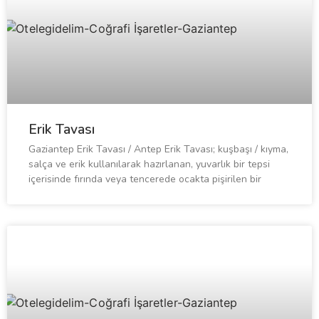
Erik Tavası
Gaziantep Erik Tavası / Antep Erik Tavası; kuşbaşı / kıyma,
salça ve erik kullanılarak hazırlanan, yuvarlık bir tepsi
içerisinde fırında veya tencerede ocakta pişirilen bir