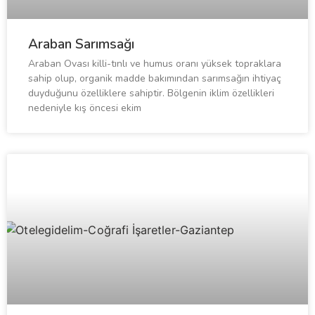
Araban Sarımsağı
Araban Ovası killi-tınlı ve humus oranı yüksek topraklara
sahip olup, organik madde bakımından sarımsağın ihtiyaç
duyduğunu özelliklere sahiptir. Bölgenin iklim özellikleri
nedeniyle kış öncesi ekim