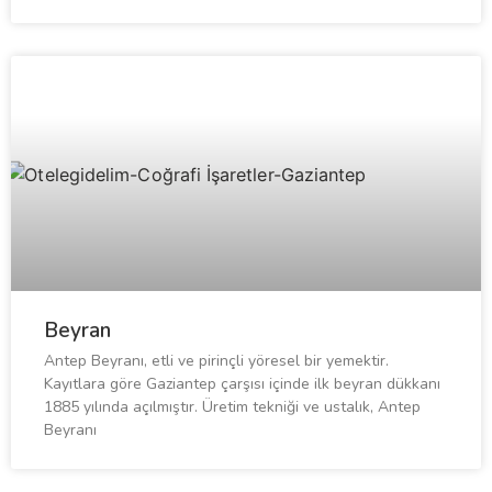
Beyran
Antep Beyranı, etli ve pirinçli yöresel bir yemektir.
Kayıtlara göre Gaziantep çarşısı içinde ilk beyran dükkanı
1885 yılında açılmıştır. Üretim tekniği ve ustalık, Antep
Beyranı