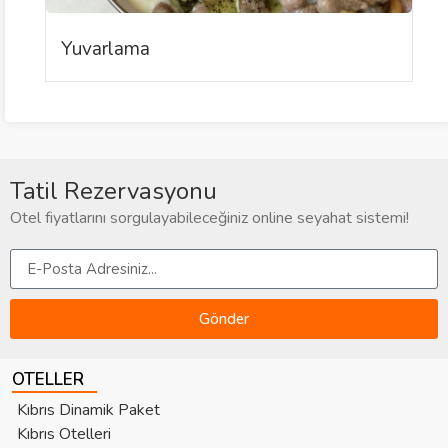
Yuvarlama
Tatil Rezervasyonu
Otel fiyatlarını sorgulayabileceğiniz online seyahat sistemi!
Gönder
OTELLER
Kıbrıs Dinamik Paket
Kıbrıs Otelleri