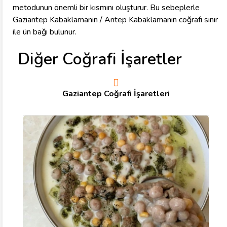
metodunun önemli bir kısmını oluşturur. Bu sebeplerle
Gaziantep Kabaklamanın / Antep Kabaklamanın coğrafi sınır
ile ün bağı bulunur.
Diğer Coğrafi İşaretler
Gaziantep Coğrafi İşaretleri