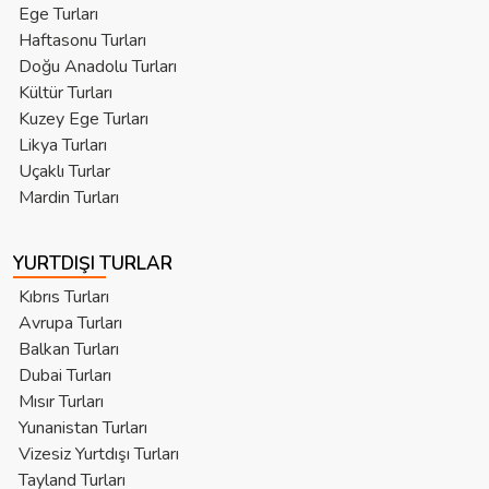
Ege Turları
Haftasonu Turları
Doğu Anadolu Turları
Kültür Turları
Kuzey Ege Turları
Likya Turları
Uçaklı Turlar
Mardin Turları
YURTDIŞI TURLAR
Kıbrıs Turları
Avrupa Turları
Balkan Turları
Dubai Turları
Mısır Turları
Yunanistan Turları
Vizesiz Yurtdışı Turları
Tayland Turları