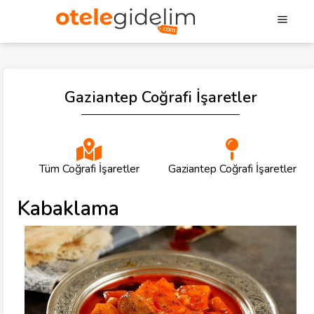
Gaziantep Coğrafi İşaretler
Tüm Coğrafi İşaretler
Gaziantep Coğrafi İşaretler
Kabaklama