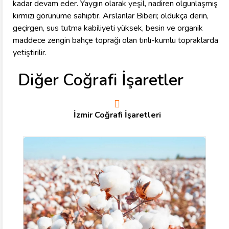
kadar devam eder. Yaygın olarak yeşil, nadiren olgunlaşmış
kırmızı görünüme sahiptir. Arslanlar Biberi; oldukça derin,
geçirgen, sus tutma kabiliyeti yüksek, besin ve organik
maddece zengin bahçe toprağı olan tınlı-kumlu topraklarda
yetiştirilir.
Diğer Coğrafi İşaretler
İzmir Coğrafi İşaretleri