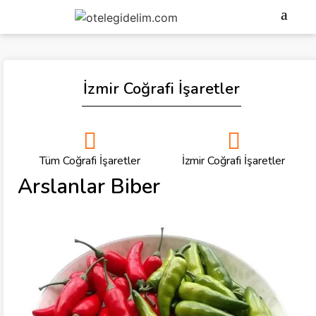
İzmir Coğrafi İşaretler
Tüm Coğrafi İşaretler
İzmir Coğrafi İşaretler
Arslanlar Biber