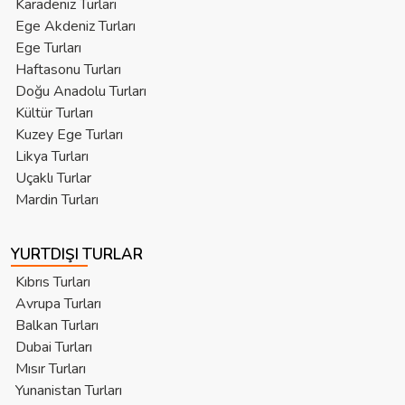
Karadeniz Turları
Ege Akdeniz Turları
Ege Turları
Haftasonu Turları
Doğu Anadolu Turları
Kültür Turları
Kuzey Ege Turları
Likya Turları
Uçaklı Turlar
Mardin Turları
YURTDIŞI TURLAR
Kıbrıs Turları
Avrupa Turları
Balkan Turları
Dubai Turları
Mısır Turları
Yunanistan Turları