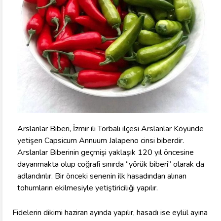
Arslanlar Biberi, İzmir ili Torbalı ilçesi Arslanlar Köyünde
yetişen Capsicum Annuum Jalapeno cinsi biberdir.
Arslanlar Biberinin geçmişi yaklaşık 120 yıl öncesine
dayanmakta olup coğrafi sınırda “yörük biberi” olarak da
adlandırılır. Bir önceki senenin ilk hasadından alınan
tohumların ekilmesiyle yetiştiriciliği yapılır.
Fidelerin dikimi haziran ayında yapılır, hasadı ise eylül ayına