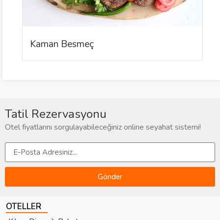
Kaman Besmeç
Tatil Rezervasyonu
Otel fiyatlarını sorgulayabileceğiniz online seyahat sistemi!
Gönder
OTELLER