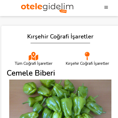
Kırşehir Coğrafi İşaretler
Tüm Coğrafi İşaretler
Kırşehir Coğrafi İşaretler
Cemele Biberi