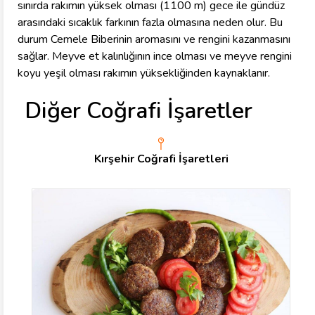
sınırda rakımın yüksek olması (1100 m) gece ile gündüz
arasındaki sıcaklık farkının fazla olmasına neden olur. Bu
durum Cemele Biberinin aromasını ve rengini kazanmasını
sağlar. Meyve et kalınlığının ince olması ve meyve rengini
koyu yeşil olması rakımın yüksekliğinden kaynaklanır.
Diğer Coğrafi İşaretler
Kırşehir Coğrafi İşaretleri