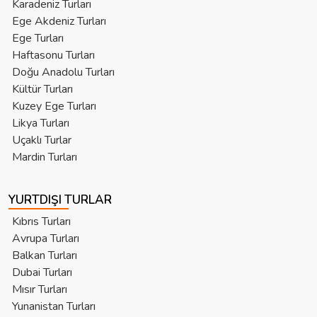
Karadeniz Turları
Ege Akdeniz Turları
Ege Turları
Haftasonu Turları
Doğu Anadolu Turları
Kültür Turları
Kuzey Ege Turları
Likya Turları
Uçaklı Turlar
Mardin Turları
YURTDIŞI TURLAR
Kıbrıs Turları
Avrupa Turları
Balkan Turları
Dubai Turları
Mısır Turları
Yunanistan Turları