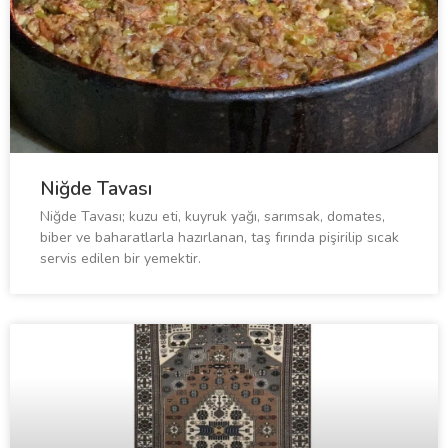
Niğde Tavası
Niğde Tavası; kuzu eti, kuyruk yağı, sarımsak, domates,
biber ve baharatlarla hazırlanan, taş fırında pişirilip sıcak
servis edilen bir yemektir.