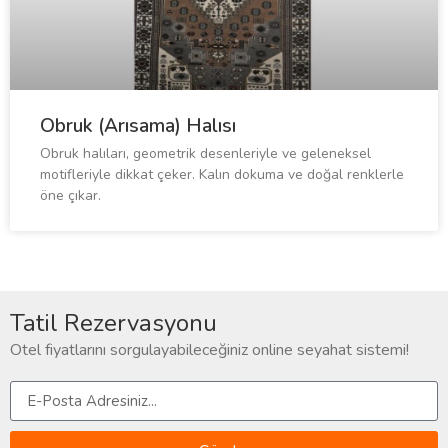
Obruk (Arısama) Halısı
Obruk halıları, geometrik desenleriyle ve geleneksel
motifleriyle dikkat çeker. Kalın dokuma ve doğal renklerle
öne çıkar.
Tatil Rezervasyonu
Otel fiyatlarını sorgulayabileceğiniz online seyahat sistemi!