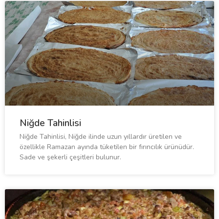
Niğde Tahinlisi
Niğde Tahinlisi, Niğde ilinde uzun yıllardır üretilen ve
özellikle Ramazan ayında tüketilen bir fırıncılık ürünüdür.
Sade ve şekerli çeşitleri bulunur.