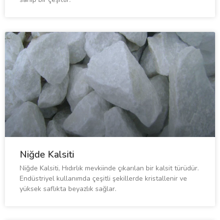
Niğde Kalsiti
Niğde Kalsiti, Hıdırlık mevkiinde çıkarılan bir kalsit türüdür.
Endüstriyel kullanımda çeşitli şekillerde kristallenir ve
yüksek saflıkta beyazlık sağlar.