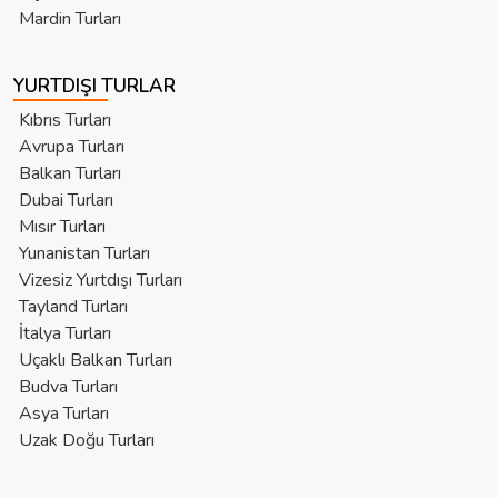
Mardin Turları
YURTDIŞI TURLAR
Kıbrıs Turları
Avrupa Turları
Balkan Turları
Dubai Turları
Mısır Turları
Yunanistan Turları
Vizesiz Yurtdışı Turları
Tayland Turları
İtalya Turları
Uçaklı Balkan Turları
Budva Turları
Asya Turları
Uzak Doğu Turları