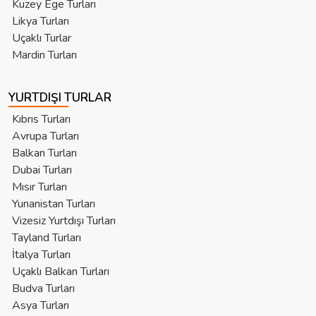
Kuzey Ege Turları
Likya Turları
Uçaklı Turlar
Mardin Turları
YURTDIŞI TURLAR
Kıbrıs Turları
Avrupa Turları
Balkan Turları
Dubai Turları
Mısır Turları
Yunanistan Turları
Vizesiz Yurtdışı Turları
Tayland Turları
İtalya Turları
Uçaklı Balkan Turları
Budva Turları
Asya Turları