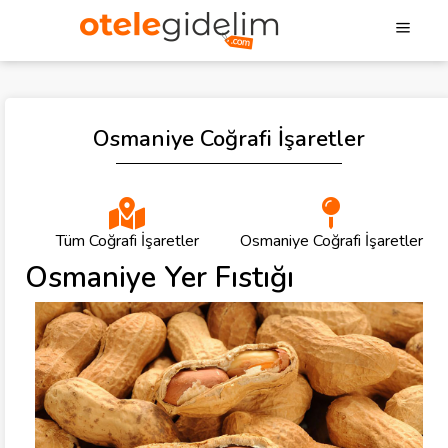
Osmaniye Coğrafi İşaretler
Tüm Coğrafi İşaretler
Osmaniye Coğrafi İşaretler
Osmaniye Yer Fıstığı