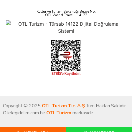
Kültür ve Turizm Bakanlığı Belge No:
OTL World Travel - 14122
Copyright © 2025
OTL Turizm Tic. A.Ş
Tüm Hakları Saklıdır.
Otelegidelim.com bir
OTL Turizm
markasıdır.