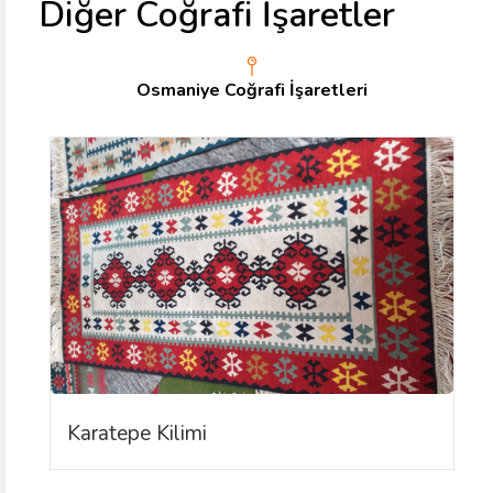
Diğer Coğrafi İşaretler
Osmaniye Coğrafi İşaretleri
Karatepe Kilimi