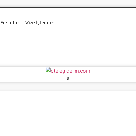
Fırsatlar
Vize İşlemleri