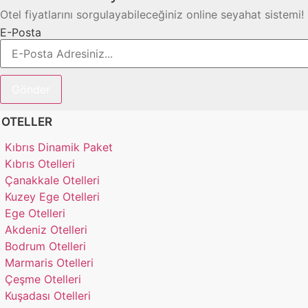
Otel fiyatlarını sorgulayabileceğiniz online seyahat sistemi!
E-Posta
Gönder
OTELLER
Kıbrıs Dinamik Paket
Kıbrıs Otelleri
Çanakkale Otelleri
Kuzey Ege Otelleri
Ege Otelleri
Akdeniz Otelleri
Bodrum Otelleri
Marmaris Otelleri
Çeşme Otelleri
Kuşadası Otelleri