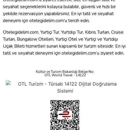
seyahat seçeneklerini kolayca bulabilir, güvenli ve hızlı bir
şekilde rezervasyon yapabilirsiniz. En iyi tatil ve seyahat
deneyimi için otelegidelim.com’u tercih edin.
Otelegidelim.com, Yurtiçi Tur, Yurtdışı Tur, Kıbrıs Turları, Cruise
Turları, Bungalow Otelleri, Yurtiçi Otel ve Yurtiçi ve Yurtdışı
Uçak Bileti hizmetleri sunan kapsamlı bir turizm sitesidir. En iyi
tatil ve seyahat deneyimi için otelegidelim.com’u ziyaret edin.
Kültür ve Turizm Bakanlığı Belge No:
OTL World Travel - 14122