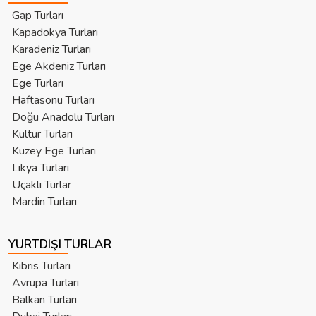
Gap Turları
Kapadokya Turları
Karadeniz Turları
Ege Akdeniz Turları
Ege Turları
Haftasonu Turları
Doğu Anadolu Turları
Kültür Turları
Kuzey Ege Turları
Likya Turları
Uçaklı Turlar
Mardin Turları
YURTDIŞI TURLAR
Kıbrıs Turları
Avrupa Turları
Balkan Turları