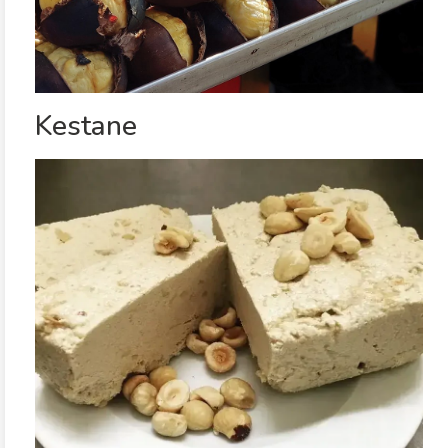
Kestane