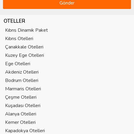
Gönder
OTELLER
Kıbrıs Dinamik Paket
Kıbrıs Otelleri
Çanakkale Otelleri
Kuzey Ege Otelleri
Ege Otelleri
Akdeniz Otelleri
Bodrum Otelleri
Marmaris Otelleri
Çeşme Otelleri
Kuşadası Otelleri
Alanya Otelleri
Kemer Otelleri
Kapadokya Otelleri