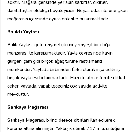
açıktır. Mağara içerisinde yer alan sarkıtlar, dikitler,
damlataşları oldukça büyüleyicidir. Beyaz odası ile öne çıkan
mağaranın içerisinde ayrıca galeriler bulunmaktadır.
Balıklı Yaylası
Balık Yaylası, gelen ziyaretçilerini yemyeşil bir doğa
manzarası ile karşılamaktadır. Yayla çevresinde kayın,
gürgen, çam gibi birçok ağaç türüne rastlamanız
mümkündür. Yaylada birbirinden farklı olarak inşa edilmiş
birçok yayla evi bulunmaktadır. Huzurlu atmosferi ile dikkat
çeken yaylada, yapabileceğiniz çok sayıda aktivite
mevcuttur.
Sarıkaya Mağarası
Sarıkaya Mağarası, birinci derece sit alanı ilan edilerek,
koruma altına alınmıştır. Yaklaşık olarak 717 m uzunluğuna