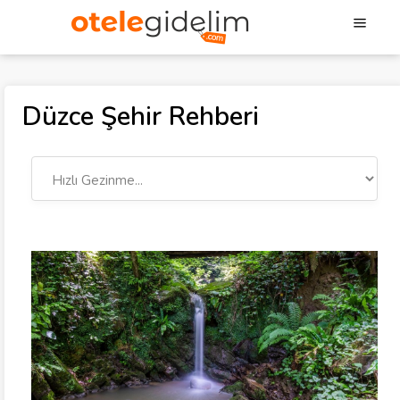
Düzce Şehir Rehberi