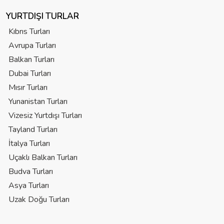
YURTDIŞI TURLAR
Kıbrıs Turları
Avrupa Turları
Balkan Turları
Dubai Turları
Mısır Turları
Yunanistan Turları
Vizesiz Yurtdışı Turları
Tayland Turları
İtalya Turları
Uçaklı Balkan Turları
Budva Turları
Asya Turları
Uzak Doğu Turları