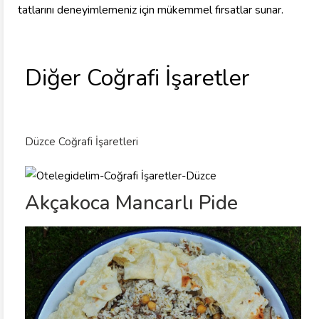
tatlarını deneyimlemeniz için mükemmel fırsatlar sunar.
Diğer Coğrafi İşaretler
Düzce Coğrafi İşaretleri
Akçakoca Mancarlı Pide