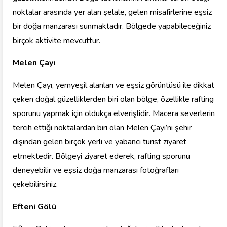
noktalar arasında yer alan şelale, gelen misafirlerine eşsiz
bir doğa manzarası sunmaktadır. Bölgede yapabileceğiniz
birçok aktivite mevcuttur.
Melen Çayı
Melen Çayı, yemyeşil alanları ve eşsiz görüntüsü ile dikkat
çeken doğal güzelliklerden biri olan bölge, özellikle rafting
sporunu yapmak için oldukça elverişlidir. Macera severlerin
tercih ettiği noktalardan biri olan Melen Çayı’nı şehir
dışından gelen birçok yerli ve yabancı turist ziyaret
etmektedir. Bölgeyi ziyaret ederek, rafting sporunu
deneyebilir ve eşsiz doğa manzarası fotoğrafları
çekebilirsiniz.
Efteni Gölü