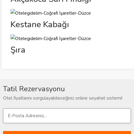
Kestane Kabağı
Şıra
Tatil Rezervasyonu
Otel fiyatlarını sorgulayabileceğiniz online seyahat sistemi!