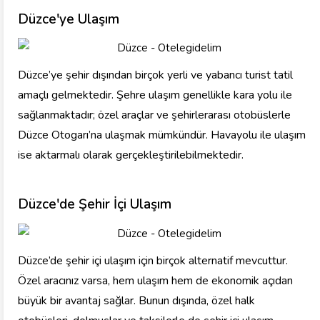
Düzce'ye Ulaşım
Düzce’ye şehir dışından birçok yerli ve yabancı turist tatil
amaçlı gelmektedir. Şehre ulaşım genellikle kara yolu ile
sağlanmaktadır; özel araçlar ve şehirlerarası otobüslerle
Düzce Otogarı’na ulaşmak mümkündür. Havayolu ile ulaşım
ise aktarmalı olarak gerçekleştirilebilmektedir.
Düzce'de Şehir İçi Ulaşım
Düzce’de şehir içi ulaşım için birçok alternatif mevcuttur.
Özel aracınız varsa, hem ulaşım hem de ekonomik açıdan
büyük bir avantaj sağlar. Bunun dışında, özel halk