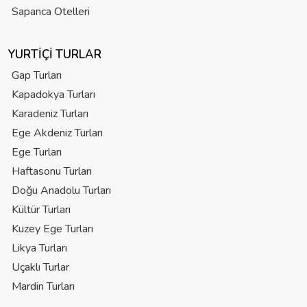
Sapanca Otelleri
YURTIÇI TURLAR
Gap Turları
Kapadokya Turları
Karadeniz Turları
Ege Akdeniz Turları
Ege Turları
Haftasonu Turları
Doğu Anadolu Turları
Kültür Turları
Kuzey Ege Turları
Likya Turları
Uçaklı Turlar
Mardin Turları