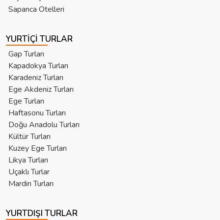
Sapanca Otelleri
YURTIÇI TURLAR
Gap Turları
Kapadokya Turları
Karadeniz Turları
Ege Akdeniz Turları
Ege Turları
Haftasonu Turları
Doğu Anadolu Turları
Kültür Turları
Kuzey Ege Turları
Likya Turları
Uçaklı Turlar
Mardin Turları
YURTDIŞI TURLAR