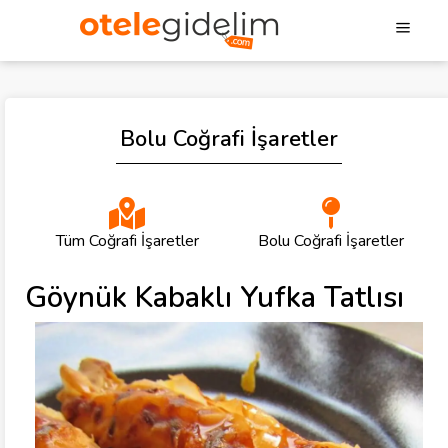
Bolu Coğrafi İşaretler
Tüm Coğrafi İşaretler
Bolu Coğrafi İşaretler
Göynük Kabaklı Yufka Tatlısı