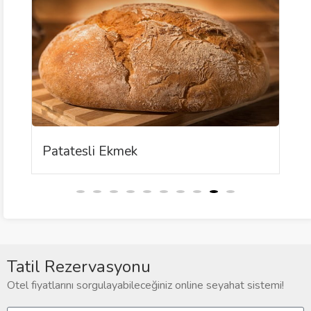
Patatesli Ekmek
Tatil Rezervasyonu
Otel fiyatlarını sorgulayabileceğiniz online seyahat sistemi!