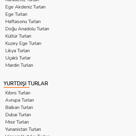
Ege Akdeniz Turları
Ege Turları
Haftasonu Turları
Doğu Anadolu Turları
Kültür Turları
Kuzey Ege Turları
Likya Turları
Uçaklı Turlar
Mardin Turları
YURTDIŞI TURLAR
Kıbrıs Turları
Avrupa Turları
Balkan Turları
Dubai Turları
Mısır Turları
Yunanistan Turları