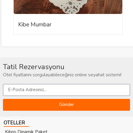
Kibe Mumbar
Tatil Rezervasyonu
Otel fiyatlarını sorgulayabileceğiniz online seyahat sistemi!
Gönder
OTELLER
Kıbrıs Dinamik Paket