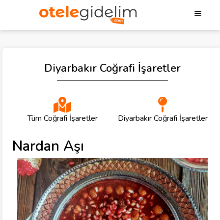
Diyarbakır Coğrafi İşaretler
Tüm Coğrafi İşaretler
Diyarbakır Coğrafi İşaretler
Nardan Aşı