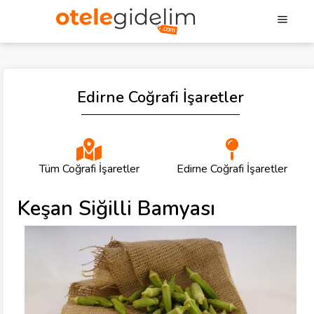
Edirne Coğrafi İşaretler
Tüm Coğrafi İşaretler
Edirne Coğrafi İşaretler
Keşan Siğilli Bamyası