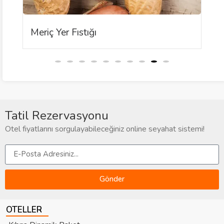
Meriç Yer Fıstığı
Tatil Rezervasyonu
Otel fiyatlarını sorgulayabileceğiniz online seyahat sistemi!
Gönder
OTELLER