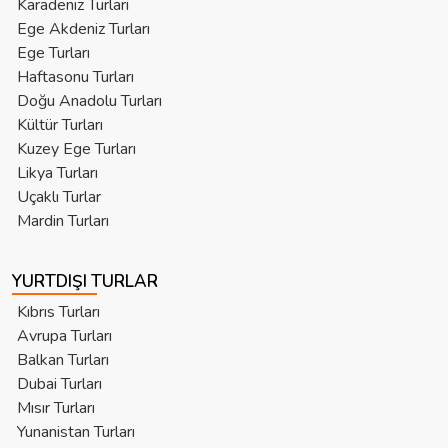
Karadeniz Turları
Ege Akdeniz Turları
Ege Turları
Haftasonu Turları
Doğu Anadolu Turları
Kültür Turları
Kuzey Ege Turları
Likya Turları
Uçaklı Turlar
Mardin Turları
YURTDIŞI TURLAR
Kıbrıs Turları
Avrupa Turları
Balkan Turları
Dubai Turları
Mısır Turları
Yunanistan Turları