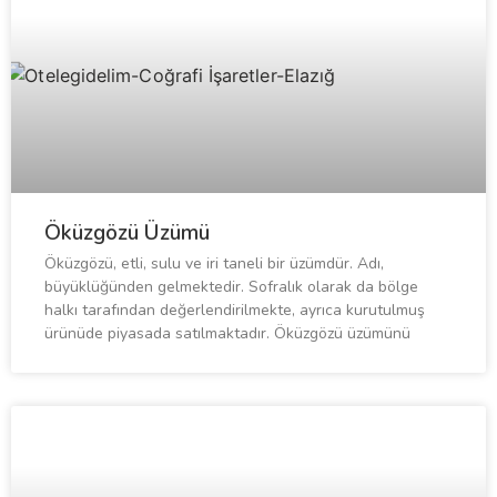
Öküzgözü Üzümü
Öküzgözü, etli, sulu ve iri taneli bir üzümdür. Adı,
büyüklüğünden gelmektedir. Sofralık olarak da bölge
halkı tarafından değerlendirilmekte, ayrıca kurutulmuş
ürünüde piyasada satılmaktadır. Öküzgözü üzümünü