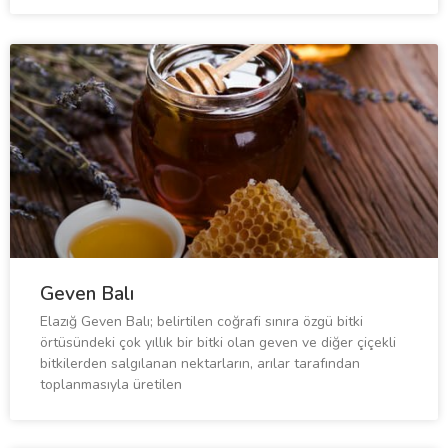
Geven Balı
Elazığ Geven Balı; belirtilen coğrafi sınıra özgü bitki
örtüsündeki çok yıllık bir bitki olan geven ve diğer çiçekli
bitkilerden salgılanan nektarların, arılar tarafından
toplanmasıyla üretilen