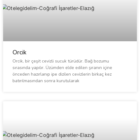
Orcik
Orcik, bir çeşit cevizli sucuk türüdür. Bağ bozumu
sırasında yapılır. Üzümden elde edilen şıranın içine
önceden hazırlanıp ipe dizilen cevizlerin birkaç kez
batırılmasından sonra kurutularak