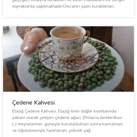
topraklarda yapılmaktadır.Omcanın yazın kuraklıktan,
Çedene Kahvesi
Elazığ Çedene Kahvesi, Elazığ ilinin dağlık kısımlarında
yabani olarak yetişen çedene ağacı (Pistacia terebinthus
L.) meyvelerinin, güneşte kurutulduktan sonra kavrulması
ve öğütülmesiyle hazırlanan, yüksek yağ