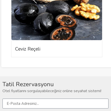
Ceviz Reçeli
Tatil Rezervasyonu
Otel fiyatlarını sorgulayabileceğiniz online seyahat sistemi!