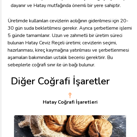
dayanır ve Hatay mutfağında önemli bir yere sahiptir.
Üretimde kullanılan cevizlerin acılığının giderilmesi için 20-
30 gün suda bekletilmesi gerekir. Ayrıca şerbetleme işlemi
5 günde tamamlanır. Uzun ve zahmetli bir üretim süreci
bulunan Hatay Ceviz Reçeli üretimi; cevizlerin seçimi,
hazırlanması, kireç kaymağına yatırılması ve şerbetlenmesi
aşamaları bakımından ustalık becerisi gerektirir. Bu
sebeplerle coğrafi sınır ile ün bağı bulunur.
Diğer Coğrafi İşaretler
Hatay Coğrafi İşaretleri