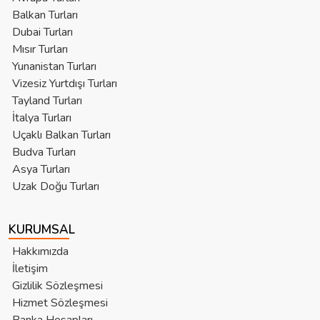
Balkan Turları
Dubai Turları
Mısır Turları
Yunanistan Turları
Vizesiz Yurtdışı Turları
Tayland Turları
İtalya Turları
Uçaklı Balkan Turları
Budva Turları
Asya Turları
Uzak Doğu Turları
KURUMSAL
Hakkımızda
İletişim
Gizlilik Sözleşmesi
Hizmet Sözleşmesi