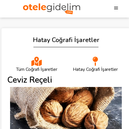
Hatay Coğrafi İşaretler
Tüm Coğrafi İşaretler
Hatay Coğrafi İşaretler
Ceviz Reçeli