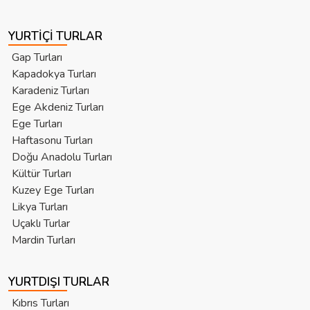
YURTIÇI TURLAR
Gap Turları
Kapadokya Turları
Karadeniz Turları
Ege Akdeniz Turları
Ege Turları
Haftasonu Turları
Doğu Anadolu Turları
Kültür Turları
Kuzey Ege Turları
Likya Turları
Uçaklı Turlar
Mardin Turları
YURTDIŞI TURLAR
Kıbrıs Turları