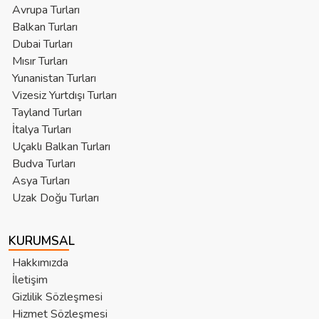
Avrupa Turları
Balkan Turları
Dubai Turları
Mısır Turları
Yunanistan Turları
Vizesiz Yurtdışı Turları
Tayland Turları
İtalya Turları
Uçaklı Balkan Turları
Budva Turları
Asya Turları
Uzak Doğu Turları
KURUMSAL
Hakkımızda
İletişim
Gizlilik Sözleşmesi
Hizmet Sözleşmesi