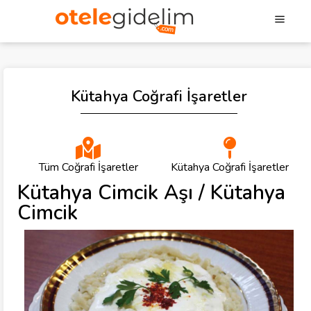
Kütahya Coğrafi İşaretler
Tüm Coğrafi İşaretler
Kütahya Coğrafi İşaretler
Kütahya Cimcik Aşı / Kütahya
Cimcik