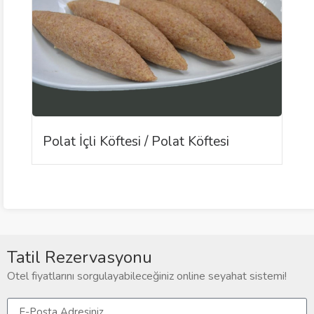
Polat İçli Köftesi / Polat Köftesi
Tatil Rezervasyonu
Otel fiyatlarını sorgulayabileceğiniz online seyahat sistemi!