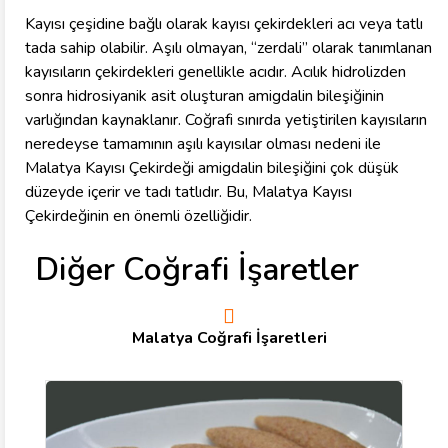
Kayısı çeşidine bağlı olarak kayısı çekirdekleri acı veya tatlı
tada sahip olabilir. Aşılı olmayan, “zerdali” olarak tanımlanan
kayısıların çekirdekleri genellikle acıdır. Acılık hidrolizden
sonra hidrosiyanik asit oluşturan amigdalin bileşiğinin
varlığından kaynaklanır. Coğrafi sınırda yetiştirilen kayısıların
neredeyse tamamının aşılı kayısılar olması nedeni ile
Malatya Kayısı Çekirdeği amigdalin bileşiğini çok düşük
düzeyde içerir ve tadı tatlıdır. Bu, Malatya Kayısı
Çekirdeğinin en önemli özelliğidir.
Diğer Coğrafi İşaretler
Malatya Coğrafi İşaretleri