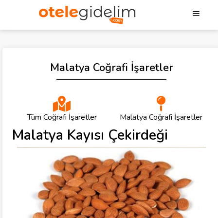
Malatya Coğrafi İşaretler
Tüm Coğrafi İşaretler
Malatya Coğrafi İşaretler
Malatya Kayısı Çekirdeği