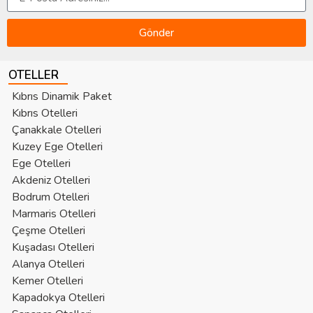
Gönder
OTELLER
Kıbrıs Dinamik Paket
Kıbrıs Otelleri
Çanakkale Otelleri
Kuzey Ege Otelleri
Ege Otelleri
Akdeniz Otelleri
Bodrum Otelleri
Marmaris Otelleri
Çeşme Otelleri
Kuşadası Otelleri
Alanya Otelleri
Kemer Otelleri
Kapadokya Otelleri