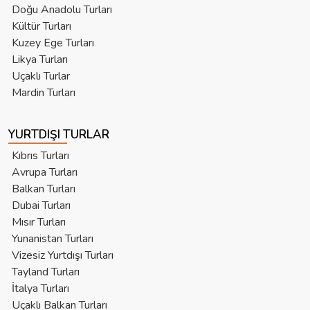
Doğu Anadolu Turları
Kültür Turları
Kuzey Ege Turları
Likya Turları
Uçaklı Turlar
Mardin Turları
YURTDIŞI TURLAR
Kıbrıs Turları
Avrupa Turları
Balkan Turları
Dubai Turları
Mısır Turları
Yunanistan Turları
Vizesiz Yurtdışı Turları
Tayland Turları
İtalya Turları
Uçaklı Balkan Turları