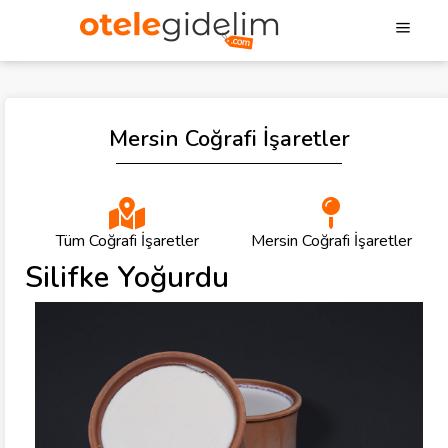
Mersin Coğrafi İşaretler
Tüm Coğrafi İşaretler
Mersin Coğrafi İşaretler
Silifke Yoğurdu