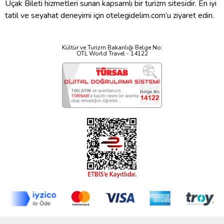
Uçak Bileti hizmetleri sunan kapsamlı bir turizm sitesidir. En iyi
tatil ve seyahat deneyimi için otelegidelim.com’u ziyaret edin.
Kültür ve Turizm Bakanlığı Belge No:
OTL World Travel - 14122