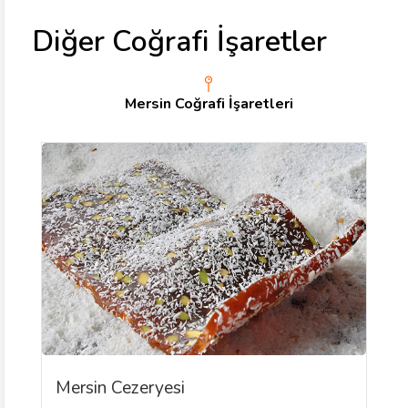
Diğer Coğrafi İşaretler
Mersin Coğrafi İşaretleri
Mersin Cezeryesi