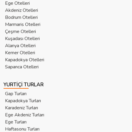
Ege Otelleri
Akdeniz Otelleri
Bodrum Otelleri
Marmaris Otelleri
Çeşme Otelleri
Kuşadası Otelleri
Alanya Otelleri
Kemer Otelleri
Kapadokya Otelleri
Sapanca Otelleri
YURTIÇI TURLAR
Gap Turları
Kapadokya Turları
Karadeniz Turları
Ege Akdeniz Turları
Ege Turları
Haftasonu Turları