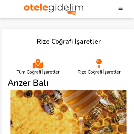
Rize Coğrafi İşaretler
Tüm Coğrafi İşaretler
Rize Coğrafi İşaretler
Anzer Balı