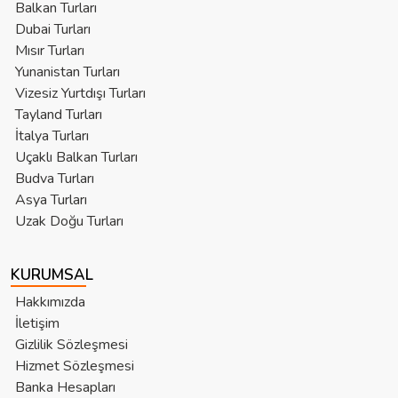
Balkan Turları
Dubai Turları
Mısır Turları
Yunanistan Turları
Vizesiz Yurtdışı Turları
Tayland Turları
İtalya Turları
Uçaklı Balkan Turları
Budva Turları
Asya Turları
Uzak Doğu Turları
KURUMSAL
Hakkımızda
İletişim
Gizlilik Sözleşmesi
Hizmet Sözleşmesi
Banka Hesapları