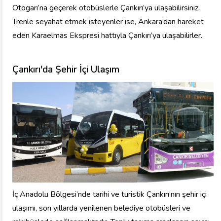
Otogarı’na geçerek otobüslerle Çankırı’ya ulaşabilirsiniz.
Trenle seyahat etmek isteyenler ise, Ankara’dan hareket
eden Karaelmas Ekspresi hattıyla Çankırı’ya ulaşabilirler.
Çankırı'da Şehir İçi Ulaşım
İç Anadolu Bölgesi’nde tarihi ve turistik Çankırı’nın şehir içi
ulaşımı, son yıllarda yenilenen belediye otobüsleri ve