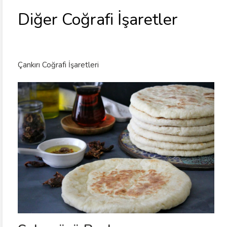
Diğer Coğrafi İşaretler
Çankırı Coğrafi İşaretleri