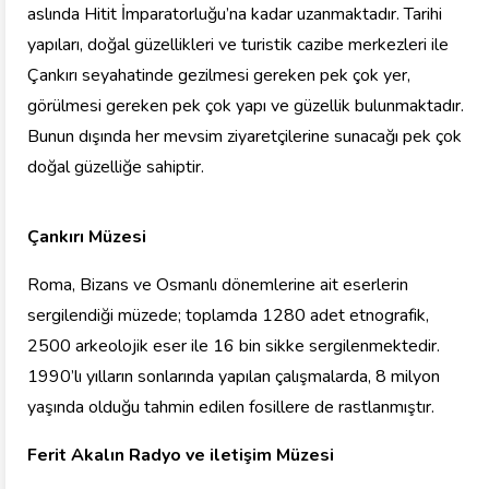
aslında Hitit İmparatorluğu’na kadar uzanmaktadır. Tarihi
yapıları, doğal güzellikleri ve turistik cazibe merkezleri ile
Çankırı seyahatinde gezilmesi gereken pek çok yer,
görülmesi gereken pek çok yapı ve güzellik bulunmaktadır.
Bunun dışında her mevsim ziyaretçilerine sunacağı pek çok
doğal güzelliğe sahiptir.
Çankırı Müzesi
Roma, Bizans ve Osmanlı dönemlerine ait eserlerin
sergilendiği müzede; toplamda 1280 adet etnografik,
2500 arkeolojik eser ile 16 bin sikke sergilenmektedir.
1990’lı yılların sonlarında yapılan çalışmalarda, 8 milyon
yaşında olduğu tahmin edilen fosillere de rastlanmıştır.
Ferit Akalın Radyo ve iletişim Müzesi