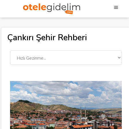
Çankırı Şehir Rehberi