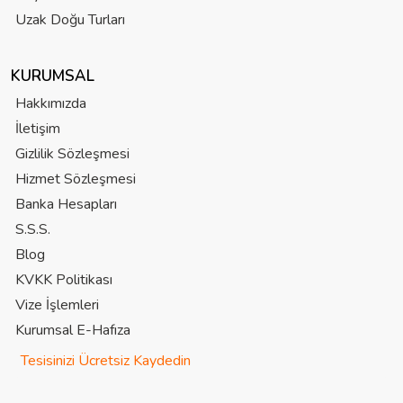
Uzak Doğu Turları
KURUMSAL
Hakkımızda
İletişim
Gizlilik Sözleşmesi
Hizmet Sözleşmesi
Banka Hesapları
S.S.S.
Blog
KVKK Politikası
Vize İşlemleri
Kurumsal E-Hafıza
Tesisinizi Ücretsiz Kaydedin