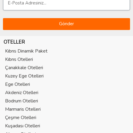
Gönder
OTELLER
Kıbrıs Dinamik Paket
Kıbrıs Otelleri
Çanakkale Otelleri
Kuzey Ege Otelleri
Ege Otelleri
Akdeniz Otelleri
Bodrum Otelleri
Marmaris Otelleri
Çeşme Otelleri
Kuşadası Otelleri