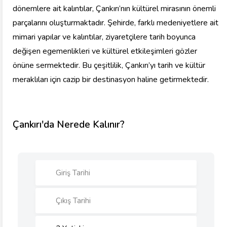
dönemlere ait kalıntılar, Çankırı’nın kültürel mirasının önemli
parçalarını oluşturmaktadır. Şehirde, farklı medeniyetlere ait
mimari yapılar ve kalıntılar, ziyaretçilere tarih boyunca
değişen egemenlikleri ve kültürel etkileşimleri gözler
önüne sermektedir. Bu çeşitlilik, Çankırı’yı tarih ve kültür
meraklıları için cazip bir destinasyon haline getirmektedir.
Çankırı'da Nerede Kalınır?