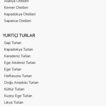
Alanya Otelleri
Kemer Otelleri
Kapadokya Otelleri
Sapanca Otelleri
YURTIÇI TURLAR
Gap Turları
Kapadokya Turları
Karadeniz Turları
Ege Akdeniz Turları
Ege Turları
Haftasonu Turları
Doğu Anadolu Turları
Kültür Turları
Kuzey Ege Turları
Likya Turları