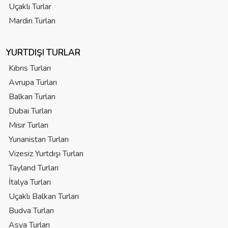
Uçaklı Turlar
Mardin Turları
YURTDIŞI TURLAR
Kıbrıs Turları
Avrupa Turları
Balkan Turları
Dubai Turları
Mısır Turları
Yunanistan Turları
Vizesiz Yurtdışı Turları
Tayland Turları
İtalya Turları
Uçaklı Balkan Turları
Budva Turları
Asya Turları