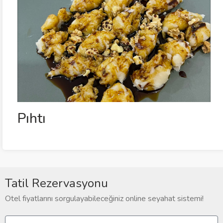
Pıhtı
Tatil Rezervasyonu
Otel fiyatlarını sorgulayabileceğiniz online seyahat sistemi!