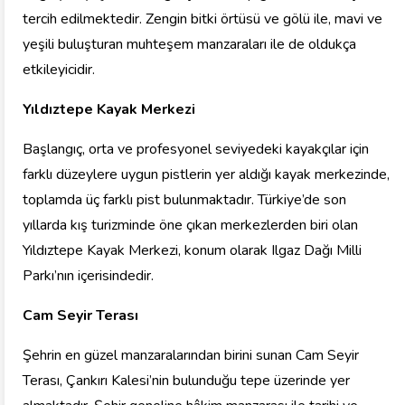
tercih edilmektedir. Zengin bitki örtüsü ve gölü ile, mavi ve
yeşili buluşturan muhteşem manzaraları ile de oldukça
etkileyicidir.
Yıldıztepe Kayak Merkezi
Başlangıç, orta ve profesyonel seviyedeki kayakçılar için
farklı düzeylere uygun pistlerin yer aldığı kayak merkezinde,
toplamda üç farklı pist bulunmaktadır. Türkiye’de son
yıllarda kış turizminde öne çıkan merkezlerden biri olan
Yıldıztepe Kayak Merkezi, konum olarak Ilgaz Dağı Milli
Parkı’nın içerisindedir.
Cam Seyir Terası
Şehrin en güzel manzaralarından birini sunan Cam Seyir
Terası, Çankırı Kalesi’nin bulunduğu tepe üzerinde yer