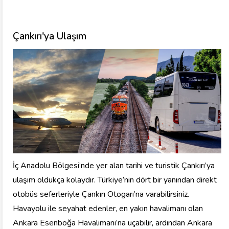
Çankırı'ya Ulaşım
İç Anadolu Bölgesi’nde yer alan tarihi ve turistik Çankırı’ya
ulaşım oldukça kolaydır. Türkiye’nin dört bir yanından direkt
otobüs seferleriyle Çankırı Otogarı’na varabilirsiniz.
Havayolu ile seyahat edenler, en yakın havalimanı olan
Ankara Esenboğa Havalimanı’na uçabilir, ardından Ankara