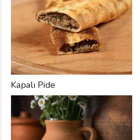
Kapalı Pide