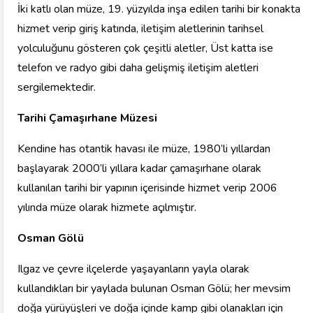
İki katlı olan müze, 19. yüzyılda inşa edilen tarihi bir konakta
hizmet verip giriş katında, iletişim aletlerinin tarihsel
yolculuğunu gösteren çok çeşitli aletler, Üst katta ise
telefon ve radyo gibi daha gelişmiş iletişim aletleri
sergilemektedir.
Tarihi Çamaşırhane Müzesi
Kendine has otantik havası ile müze, 1980’li yıllardan
başlayarak 2000’li yıllara kadar çamaşırhane olarak
kullanılan tarihi bir yapının içerisinde hizmet verip 2006
yılında müze olarak hizmete açılmıştır.
Osman Gölü
Ilgaz ve çevre ilçelerde yaşayanların yayla olarak
kullandıkları bir yaylada bulunan Osman Gölü; her mevsim
doğa yürüyüşleri ve doğa içinde kamp gibi olanakları için