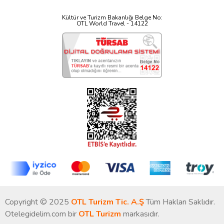
Kültür ve Turizm Bakanlığı Belge No:
OTL World Travel - 14122
Copyright © 2025
OTL Turizm Tic. A.Ş
Tüm Hakları Saklıdır.
Otelegidelim.com bir
OTL Turizm
markasıdır.