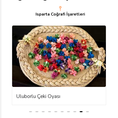
Isparta Coğrafi İşaretleri
Uluborlu Çeki Oyası