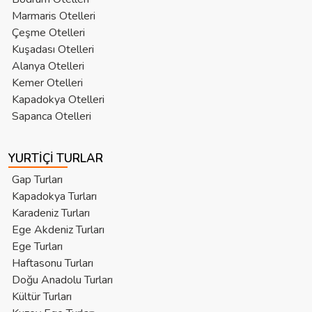
Marmaris Otelleri
Çeşme Otelleri
Kuşadası Otelleri
Alanya Otelleri
Kemer Otelleri
Kapadokya Otelleri
Sapanca Otelleri
YURTIÇI TURLAR
Gap Turları
Kapadokya Turları
Karadeniz Turları
Ege Akdeniz Turları
Ege Turları
Haftasonu Turları
Doğu Anadolu Turları
Kültür Turları