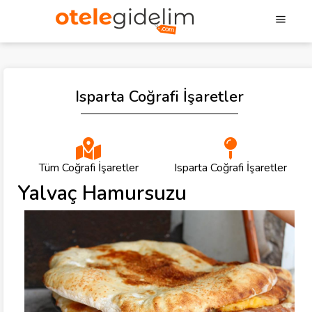
Isparta Coğrafi İşaretler
Tüm Coğrafi İşaretler
Isparta Coğrafi İşaretler
Yalvaç Hamursuzu