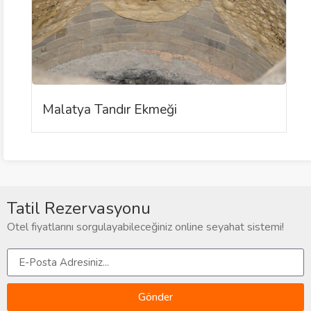
Malatya Tandır Ekmeği
Tatil Rezervasyonu
Otel fiyatlarını sorgulayabileceğiniz online seyahat sistemi!
Gönder