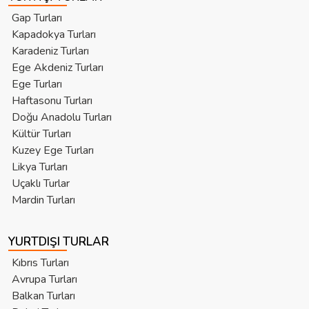
Gap Turları
Kapadokya Turları
Karadeniz Turları
Ege Akdeniz Turları
Ege Turları
Haftasonu Turları
Doğu Anadolu Turları
Kültür Turları
Kuzey Ege Turları
Likya Turları
Uçaklı Turlar
Mardin Turları
YURTDIŞI TURLAR
Kıbrıs Turları
Avrupa Turları
Balkan Turları