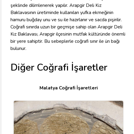
şeklinde dilimlenerek yapılır. Arapgir Deli Kız
Baklavasının üretiminde kullanılan yufka ekmeğinin
hamuru buğday unu ve su ile hazırlanır ve sacda pişirilir.
Coğrafi sınırda uzun bir geçmişe sahip olan Arapgir Deli
Kız Baklavası, Arapgir ilçesinin mutfak kültüründe önemli
bir yere sahiptir. Bu sebeplerle coğrafi sınır ile ün bağı
bulunur.
Diğer Coğrafi İşaretler
Malatya Coğrafi İşaretleri