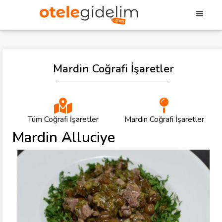
Mardin Coğrafi İşaretler
Tüm Coğrafi İşaretler
Mardin Coğrafi İşaretler
Mardin Alluciye