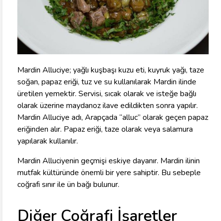
Mardin Alluciye; yağlı kuşbaşı kuzu eti, kuyruk yağı, taze
soğan, papaz eriği, tuz ve su kullanılarak Mardin ilinde
üretilen yemektir. Servisi, sıcak olarak ve isteğe bağlı
olarak üzerine maydanoz ilave edildikten sonra yapılır.
Mardin Alluciye adı, Arapçada “alluc” olarak geçen papaz
eriğinden alır. Papaz eriği, taze olarak veya salamura
yapılarak kullanılır.
Mardin Alluciyenin geçmişi eskiye dayanır. Mardin ilinin
mutfak kültüründe önemli bir yere sahiptir. Bu sebeple
coğrafi sınır ile ün bağı bulunur.
Diğer Coğrafi İşaretler