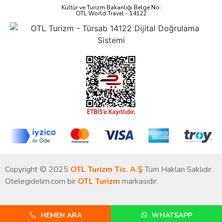
Kültür ve Turizm Bakanlığı Belge No:
OTL World Travel - 14122
Copyright © 2025
OTL Turizm Tic. A.Ş
Tüm Hakları Saklıdır.
Otelegidelim.com bir
OTL Turizm
markasıdır.
HEMEN ARA
WHATSAPP