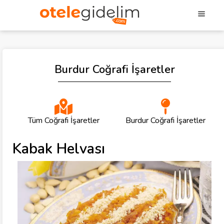
Burdur Coğrafi İşaretler
Tüm Coğrafi İşaretler
Burdur Coğrafi İşaretler
Kabak Helvası