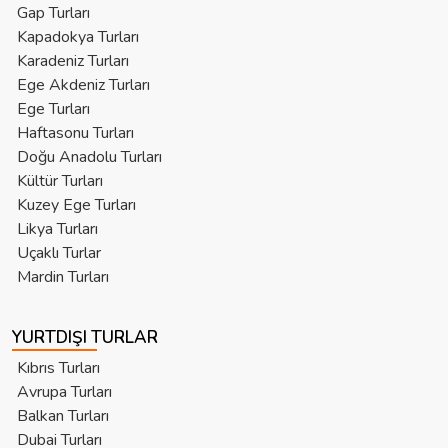
Gap Turları
Kapadokya Turları
Karadeniz Turları
Ege Akdeniz Turları
Ege Turları
Haftasonu Turları
Doğu Anadolu Turları
Kültür Turları
Kuzey Ege Turları
Likya Turları
Uçaklı Turlar
Mardin Turları
YURTDIŞI TURLAR
Kıbrıs Turları
Avrupa Turları
Balkan Turları
Dubai Turları