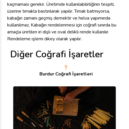
kaçmaması gerekir. Üretimde kullanılabilirliğinin tespiti,
üzerine tırnakla bastırılarak yapılır. Tırnak batmıyorsa,
kabağın zamanı geçmiş demektir ve helva yapımında
kullanılmaz. Kabağın rendelenmesi için coğrafi sınırda bu
amaçla üretilen iri dişli ve oval delikli rende kullanılır.
Rendeleme işlemi dikey olarak yapılır.
Diğer Coğrafi İşaretler
Burdur Coğrafi İşaretleri