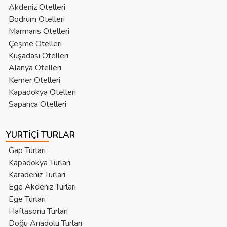
Akdeniz Otelleri
Bodrum Otelleri
Marmaris Otelleri
Çeşme Otelleri
Kuşadası Otelleri
Alanya Otelleri
Kemer Otelleri
Kapadokya Otelleri
Sapanca Otelleri
YURTIÇI TURLAR
Gap Turları
Kapadokya Turları
Karadeniz Turları
Ege Akdeniz Turları
Ege Turları
Haftasonu Turları
Doğu Anadolu Turları