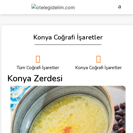
Konya Coğrafi İşaretler
Tüm Coğrafi İşaretler
Konya Coğrafi İşaretler
Konya Zerdesi