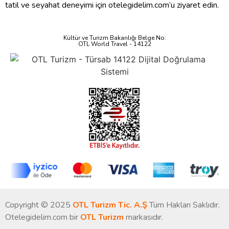
tatil ve seyahat deneyimi için otelegidelim.com’u ziyaret edin.
Kültür ve Turizm Bakanlığı Belge No:
OTL World Travel - 14122
Copyright © 2025
OTL Turizm Tic. A.Ş
Tüm Hakları Saklıdır.
Otelegidelim.com bir
OTL Turizm
markasıdır.