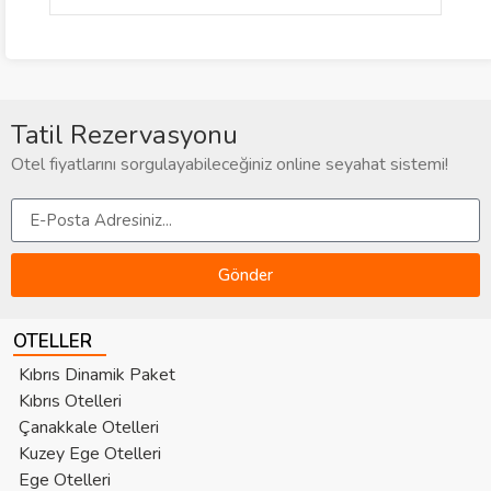
Tatil Rezervasyonu
Otel fiyatlarını sorgulayabileceğiniz online seyahat sistemi!
Gönder
OTELLER
Kıbrıs Dinamik Paket
Kıbrıs Otelleri
Çanakkale Otelleri
Kuzey Ege Otelleri
Ege Otelleri