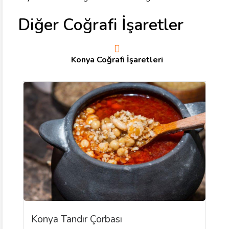
Diğer Coğrafi İşaretler
Konya Coğrafi İşaretleri
Konya Tandır Çorbası