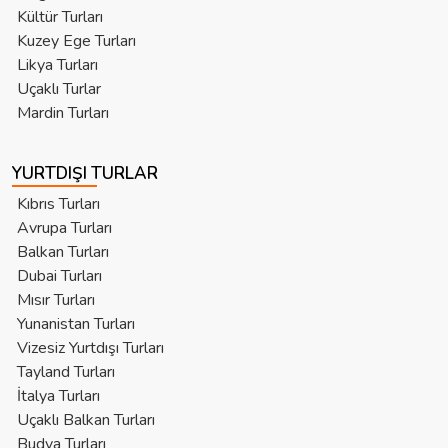
Kültür Turları
Kuzey Ege Turları
Likya Turları
Uçaklı Turlar
Mardin Turları
YURTDIŞI TURLAR
Kıbrıs Turları
Avrupa Turları
Balkan Turları
Dubai Turları
Mısır Turları
Yunanistan Turları
Vizesiz Yurtdışı Turları
Tayland Turları
İtalya Turları
Uçaklı Balkan Turları
Budva Turları