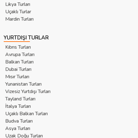
Likya Turları
Uçaklı Turlar
Mardin Turları
YURTDIŞI TURLAR
Kıbrıs Turları
Avrupa Turları
Balkan Turları
Dubai Turları
Mısır Turları
Yunanistan Turları
Vizesiz Yurtdışı Turları
Tayland Turları
İtalya Turları
Uçaklı Balkan Turları
Budva Turları
Asya Turları
Uzak Doğu Turları