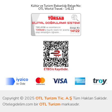
Kültür ve Turizm Bakanlığı Belge No:
OTL World Travel - 14122
Copyright © 2025
OTL Turizm Tic. A.Ş
Tüm Hakları Saklıdır.
Otelegidelim.com bir
OTL Turizm
markasıdır.