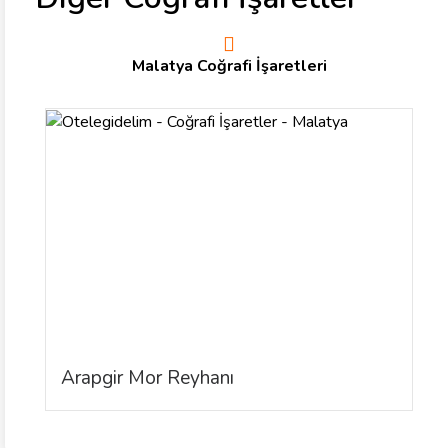
Malatya Coğrafi İşaretleri
Arapgir Mor Reyhanı