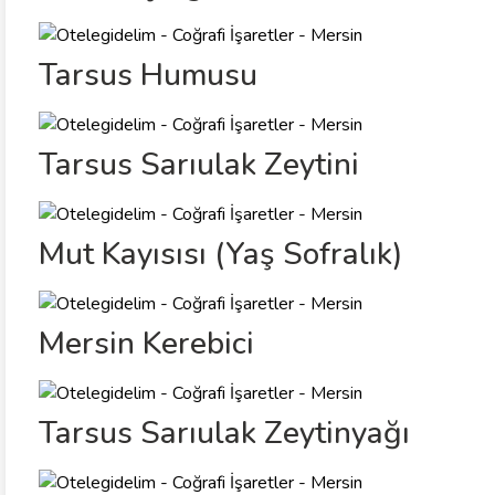
Tarsus Humusu
Tarsus Sarıulak Zeytini
Mut Kayısısı (Yaş Sofralık)
Mersin Kerebici
Tarsus Sarıulak Zeytinyağı