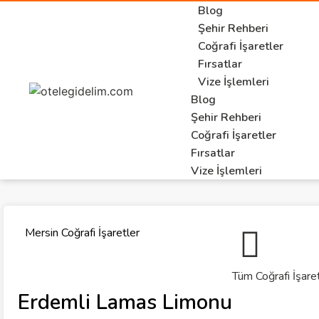
Blog
Şehir Rehberi
Coğrafi İşaretler
Fırsatlar
Vize İşlemleri
Blog
Şehir Rehberi
Coğrafi İşaretler
Fırsatlar
Vize İşlemleri
Mersin Coğrafi İşaretler
Tüm Coğrafi İşare
Erdemli Lamas Limonu