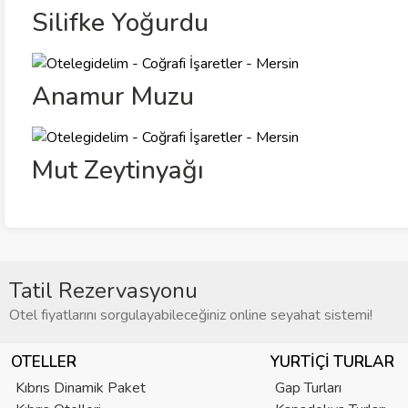
Silifke Yoğurdu
Anamur Muzu
Mut Zeytinyağı
Tatil Rezervasyonu
Otel fiyatlarını sorgulayabileceğiniz online seyahat sistemi!
OTELLER
YURTIÇI TURLAR
Kıbrıs Dinamik Paket
Gap Turları