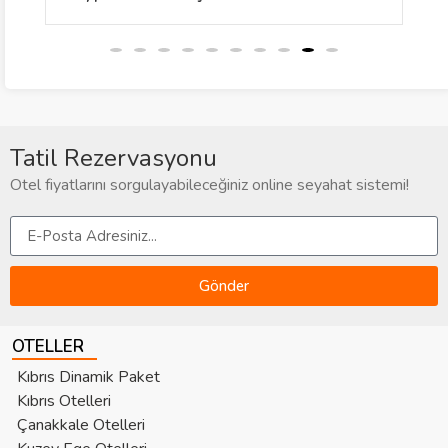
Tatil Rezervasyonu
Otel fiyatlarını sorgulayabileceğiniz online seyahat sistemi!
Gönder
OTELLER
Kıbrıs Dinamik Paket
Kıbrıs Otelleri
Çanakkale Otelleri