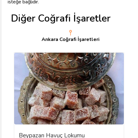
isteğe bağlıdır.
Diğer Coğrafi İşaretler
Ankara Coğrafi İşaretleri
Beypazarı Havuç Lokumu