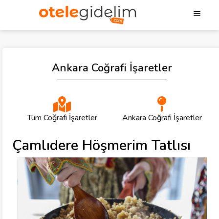
Ankara Coğrafi İşaretler
Tüm Coğrafi İşaretler
Ankara Coğrafi İşaretler
Çamlıdere Höşmerim Tatlısı