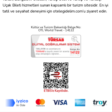
Uçak Bileti hizmetleri sunan kapsamlı bir turizm sitesidir. En iyi
tatil ve seyahat deneyimi için otelegidelim.com’u ziyaret edin.
Kültür ve Turizm Bakanlığı Belge No:
OTL World Travel - 14122