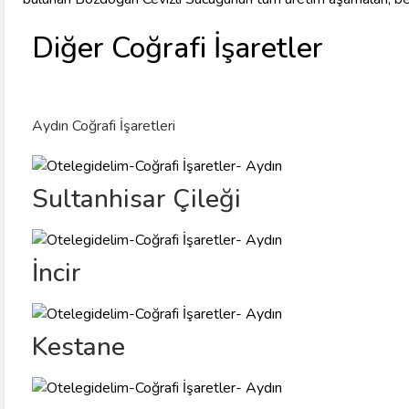
Diğer Coğrafi İşaretler
Aydın Coğrafi İşaretleri
Sultanhisar Çileği
İncir
Kestane