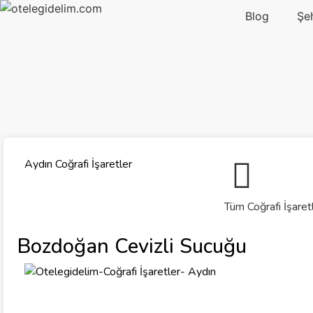
Blog
Şe
Aydın Coğrafi İşaretler
Tüm Coğrafi İşaret
Bozdoğan Cevizli Sucuğu