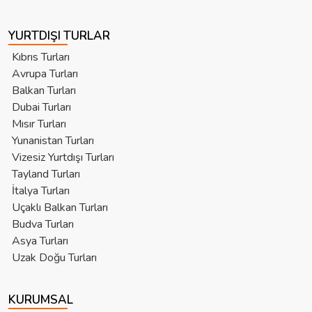
YURTDIŞI TURLAR
Kıbrıs Turları
Avrupa Turları
Balkan Turları
Dubai Turları
Mısır Turları
Yunanistan Turları
Vizesiz Yurtdışı Turları
Tayland Turları
İtalya Turları
Uçaklı Balkan Turları
Budva Turları
Asya Turları
Uzak Doğu Turları
KURUMSAL