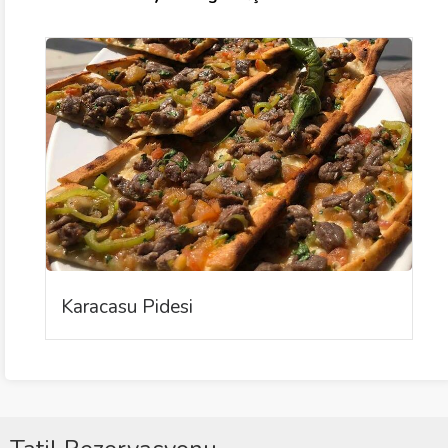
Karacasu Pidesi