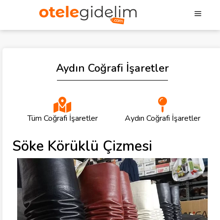
Aydın Coğrafi İşaretler
Tüm Coğrafi İşaretler
Aydın Coğrafi İşaretler
Söke Körüklü Çizmesi