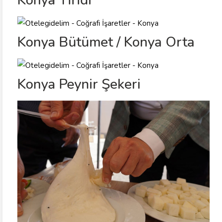
Konya Bütümet / Konya Orta
Konya Peynir Şekeri