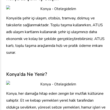
Konya’da şehir içi ulaşım, otobüs, tramvay, dolmuş ve
taksilerle sağlanmaktadır. Toplu taşıma kullanırken, ATUS
adlı ulaşım kartlarını kullanarak şehir içi ulaşımınızı daha
ekonomik ve kolay bir şekilde gerçekleştirebilirsiniz. ATUS
kartı, toplu taşıma araçlarında hızlı ve pratik ödeme imkanı
sunar.
Konya'da Ne Yenir?
Konya, her damağa hitap eden zengin bir mutfak kültürüne
sahiptir. Et ve kebap yemekleri yerel halk tarafından
oldukça sevilirken, yöresel sebze yemekleri, hamur işleri ve