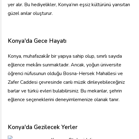
yer alır. Bu hediyelikler, Konya’nın eşsiz kültürünü yansıtan
güzel anılar oluşturur.
Konya'da Gece Hayatı
Konya, muhafazakâr bir yapıya sahip olup, sınırlı sayıda
eğlence mekânı sunmaktadır. Ancak, yoğun üniversite
öğrenci nüfusunun olduğu Bosna-Hersek Mahallesi ve
Zafer Caddesi çevresinde canlı müzik dinleyebileceğiniz
barlar ve türkü evleri bulabilirsiniz. Bu mekanlar, şehrin
eğlence seçeneklerini deneyimlemenize olanak tanır.
Konya'da Gezilecek Yerler