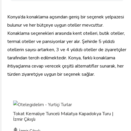
Konya’da konaklama açısından geniş bir seçenek yelpazesi
bulunur ve her bütçeye uygun oteller mevcuttur.
Konaklama seçenekleri arasında kent otelleri, butik oteller,
termal oteller ve pansiyonlar yer alır. Şehirde 5 yıldızlı
otellerin sayısı artarken, 3 ve 4 yıldızlı oteller de ziyaretçiler
tarafından tercih edilmektedir. Konya, farklı konaklama
ihtiyaçlarına cevap verecek çeşitli alternatifler sunarak, her
türden ziyaretçiye uygun bir seçenek sağlar.
Tokat Kemaliye Tunceli Malatya Kapadokya Turu |
İzmir Çıkışlı