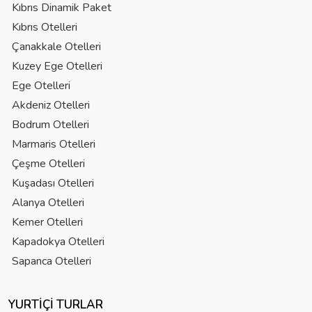
Kıbrıs Dinamik Paket
Kıbrıs Otelleri
Çanakkale Otelleri
Kuzey Ege Otelleri
Ege Otelleri
Akdeniz Otelleri
Bodrum Otelleri
Marmaris Otelleri
Çeşme Otelleri
Kuşadası Otelleri
Alanya Otelleri
Kemer Otelleri
Kapadokya Otelleri
Sapanca Otelleri
YURTIÇI TURLAR