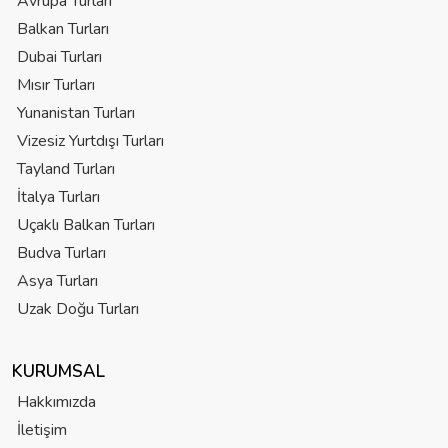
Avrupa Turları
Balkan Turları
Dubai Turları
Mısır Turları
Yunanistan Turları
Vizesiz Yurtdışı Turları
Tayland Turları
İtalya Turları
Uçaklı Balkan Turları
Budva Turları
Asya Turları
Uzak Doğu Turları
KURUMSAL
Hakkımızda
İletişim