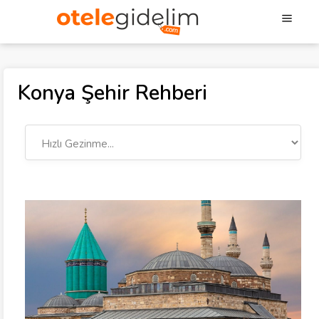
Konya Şehir Rehberi