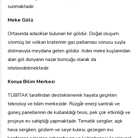
sunmaktadır.
Meke Gölü
Ortasında adacıklar bulunan bir göldür. Doğal oluşum,
sönmüş bir volkan kraterinin gaz patlaması sonucu suyla
dolmasıyla meydana gelen göldür. Adını meke kuşlarından
alan göl dünyanın nazar boncuğu olarak da
nitelendirilmektedir.
Konya Bilim Merkezi
TÜBİTAK tarafından desteklenerek hayata geçirilen
teknoloji ve bilim merkezidir. Rüzgâr enerji santrali ve
güneş panellerinin de kullanıldığı tesis, pek çok etkinliği ve
projeye ev sahipliği yapmaktadır. Tematik sergiler, açık
hava sergileri, gözlem ve seyir kulesi, gezegen evi,