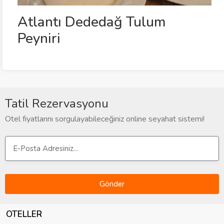
Atlantı Dededağ Tulum
Peyniri
Tatil Rezervasyonu
Otel fiyatlarını sorgulayabileceğiniz online seyahat sistemi!
Gönder
OTELLER