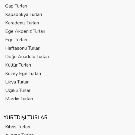
Gap Turları
Kapadokya Turları
Karadeniz Turları
Ege Akdeniz Turları
Ege Turları
Haftasonu Turları
Doğu Anadolu Turları
Kültür Turları
Kuzey Ege Turları
Likya Turları
Uçaklı Turlar
Mardin Turları
YURTDIŞI TURLAR
Kıbrıs Turları