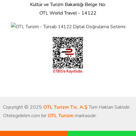
Kültür ve Turizm Bakanlığı Belge No:
OTL World Travel - 14122
Copyright © 2025
OTL Turizm Tic. A.Ş
Tüm Hakları Saklıdır.
Otelegidelim.com bir
OTL Turizm
markasıdır.