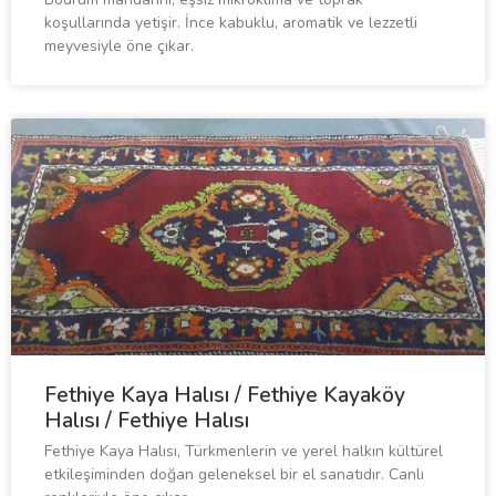
koşullarında yetişir. İnce kabuklu, aromatik ve lezzetli
meyvesiyle öne çıkar.
Fethiye Kaya Halısı / Fethiye Kayaköy
Halısı / Fethiye Halısı
Fethiye Kaya Halısı, Türkmenlerin ve yerel halkın kültürel
etkileşiminden doğan geleneksel bir el sanatıdır. Canlı