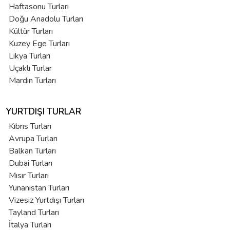
Haftasonu Turları
Doğu Anadolu Turları
Kültür Turları
Kuzey Ege Turları
Likya Turları
Uçaklı Turlar
Mardin Turları
YURTDIŞI TURLAR
Kıbrıs Turları
Avrupa Turları
Balkan Turları
Dubai Turları
Mısır Turları
Yunanistan Turları
Vizesiz Yurtdışı Turları
Tayland Turları
İtalya Turları