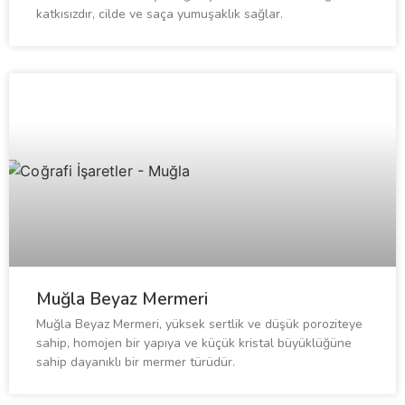
katkısızdır, cilde ve saça yumuşaklık sağlar.
Muğla Beyaz Mermeri
Muğla Beyaz Mermeri, yüksek sertlik ve düşük poroziteye
sahip, homojen bir yapıya ve küçük kristal büyüklüğüne
sahip dayanıklı bir mermer türüdür.