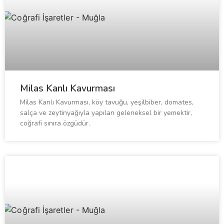
Milas Kanlı Kavurması
Milas Kanlı Kavurması, köy tavuğu, yeşilbiber, domates,
salça ve zeytinyağıyla yapılan geleneksel bir yemektir,
coğrafi sınıra özgüdür.