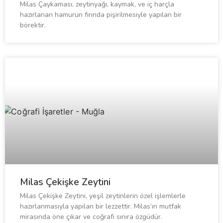
Milas Çaykaması, zeytinyağı, kaymak, ve iç harçla
hazırlanan hamurun fırında pişirilmesiyle yapılan bir
börektir.
Milas Çekişke Zeytini
Milas Çekişke Zeytini, yeşil zeytinlerin özel işlemlerle
hazırlanmasıyla yapılan bir lezzettir. Milas’ın mutfak
mirasında öne çıkar ve coğrafi sınıra özgüdür.