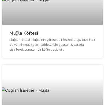
Muğla Köftesi
Muğla Köftesi, Muğla’nın yöresel bir lezzeti olup, taze inek
eti ve minimal katkı maddeleriyle yapılan, ızgarada
pişirilerek sunulan bir köfte çeşididir.