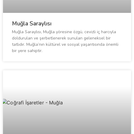
Muğla Saraylısı
Muğla Saraylısı, Muğla yöresine özgü, cevizli iç harcıyla
doldurulan ve şerbetlenerek sunulan geleneksel bir
tatlıdır. Muğla’nın kültürel ve sosyal yaşantısında önemli
bir yere sahiptir.