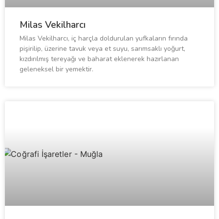
Milas Vekilharcı
Milas Vekilharcı, iç harçla doldurulan yufkaların fırında
pişirilip, üzerine tavuk veya et suyu, sarımsaklı yoğurt,
kızdırılmış tereyağı ve baharat eklenerek hazırlanan
geleneksel bir yemektir.