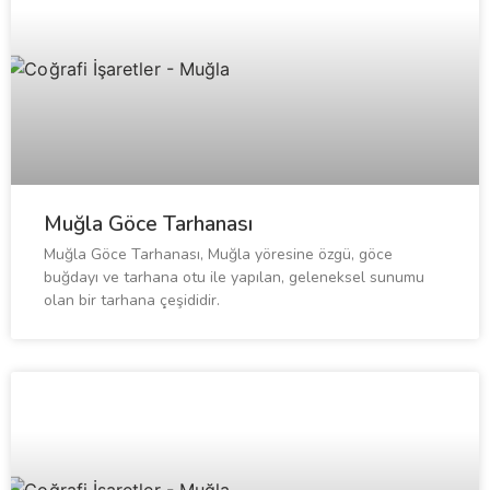
Muğla Göce Tarhanası
Muğla Göce Tarhanası, Muğla yöresine özgü, göce
buğdayı ve tarhana otu ile yapılan, geleneksel sunumu
olan bir tarhana çeşididir.