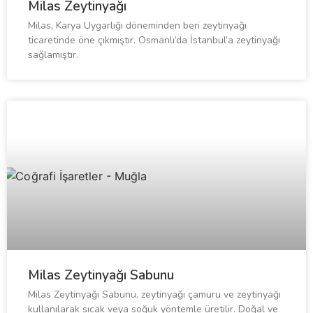
Milas Zeytinyağı
Milas, Karya Uygarlığı döneminden beri zeytinyağı
ticaretinde öne çıkmıştır. Osmanlı’da İstanbul’a zeytinyağı
sağlamıştır.
Milas Zeytinyağı Sabunu
Milas Zeytinyağı Sabunu, zeytinyağı çamuru ve zeytinyağı
kullanılarak sıcak veya soğuk yöntemle üretilir. Doğal ve