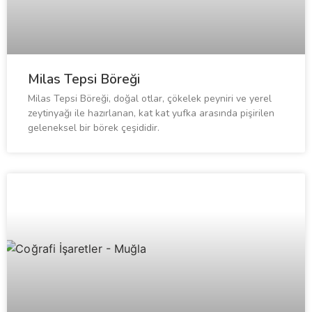
Milas Tepsi Böreği
Milas Tepsi Böreği, doğal otlar, çökelek peyniri ve yerel
zeytinyağı ile hazırlanan, kat kat yufka arasında pişirilen
geleneksel bir börek çeşididir.