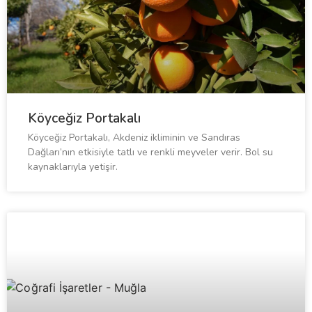
Köyceğiz Portakalı
Köyceğiz Portakalı, Akdeniz ikliminin ve Sandıras
Dağları’nın etkisiyle tatlı ve renkli meyveler verir. Bol su
kaynaklarıyla yetişir.