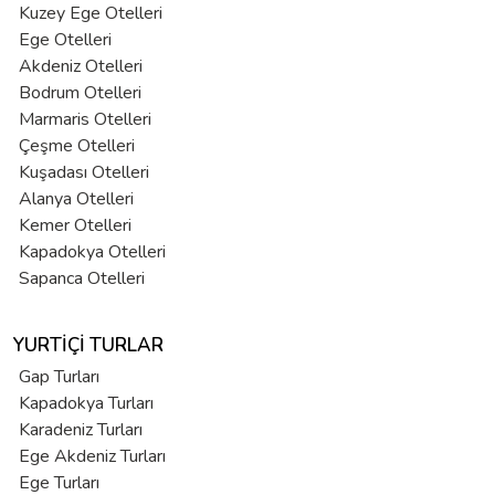
Kuzey Ege Otelleri
Ege Otelleri
Akdeniz Otelleri
Bodrum Otelleri
Marmaris Otelleri
Çeşme Otelleri
Kuşadası Otelleri
Alanya Otelleri
Kemer Otelleri
Kapadokya Otelleri
Sapanca Otelleri
YURTIÇI TURLAR
Gap Turları
Kapadokya Turları
Karadeniz Turları
Ege Akdeniz Turları
Ege Turları