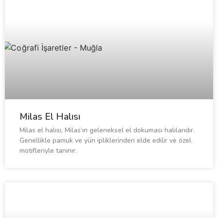
Milas El Halısı
Milas el halısı, Milas’ın geleneksel el dokuması halılarıdır.
Genellikle pamuk ve yün ipliklerinden elde edilir ve özel
motifleriyle tanınır.