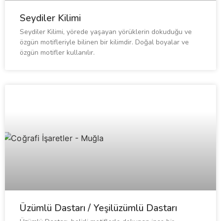
Seydiler Kilimi
Seydiler Kilimi, yörede yaşayan yörüklerin dokuduğu ve
özgün motifleriyle bilinen bir kilimdir. Doğal boyalar ve
özgün motifler kullanılır.
Üzümlü Dastarı / Yeşilüzümlü Dastarı