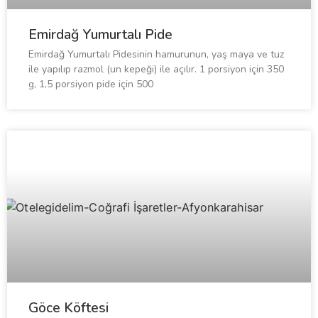
Emirdağ Yumurtalı Pide
Emirdağ Yumurtalı Pidesinin hamurunun, yaş maya ve tuz
ile yapılıp razmol (un kepeği) ile açılır. 1 porsiyon için 350
g, 1,5 porsiyon pide için 500
Göce Köftesi