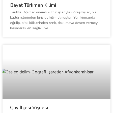
Bayat Türkmen Kilimi
Tarihte Oğuzlar önemli kültür işleriyle uğraşmışlar, bu
kültür işlerinden biriside kilim olmuştur. Yün kirmanda
eğrilip, bitki köklerinden renk, dokumaya desen vermeyi
başararak en sağlıklı ve
Çay İlçesi Vişnesi