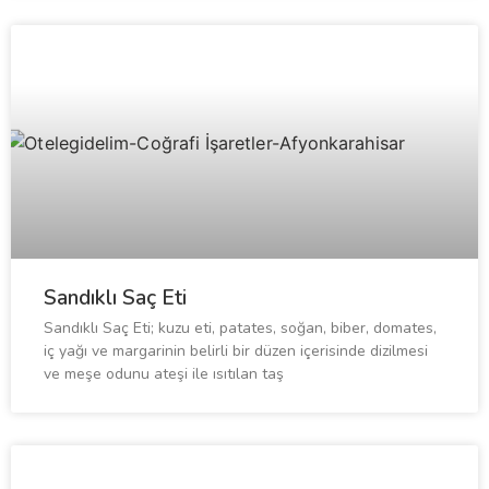
Sandıklı Saç Eti
Sandıklı Saç Eti; kuzu eti, patates, soğan, biber, domates,
iç yağı ve margarinin belirli bir düzen içerisinde dizilmesi
ve meşe odunu ateşi ile ısıtılan taş