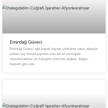
Emirdağ Güveci
Emirdağ Güveci ağzı kapalı toprak çömlekte odun ateşiyle
ısıtılan taş fırında pişirilen sulu bir et yemeğidir.
Afyonkarahisar ve Eskişehir illerinde doğum, düğün,
bayram gibi özel