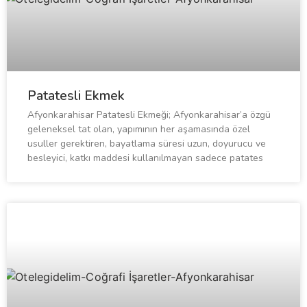
Patatesli Ekmek
Afyonkarahisar Patatesli Ekmeği; Afyonkarahisar’a özgü
geleneksel tat olan, yapımının her aşamasında özel
usuller gerektiren, bayatlama süresi uzun, doyurucu ve
besleyici, katkı maddesi kullanılmayan sadece patates