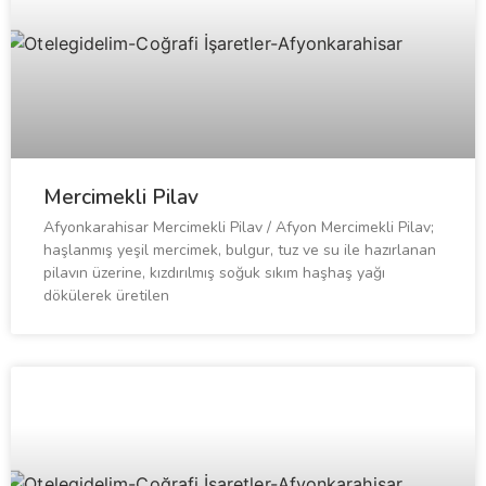
Mercimekli Pilav
Afyonkarahisar Mercimekli Pilav / Afyon Mercimekli Pilav;
haşlanmış yeşil mercimek, bulgur, tuz ve su ile hazırlanan
pilavın üzerine, kızdırılmış soğuk sıkım haşhaş yağı
dökülerek üretilen