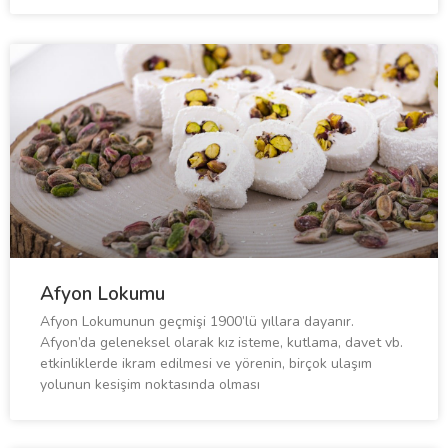
Afyon Lokumu
Afyon Lokumunun geçmişi 1900’lü yıllara dayanır.
Afyon’da geleneksel olarak kız isteme, kutlama, davet vb.
etkinliklerde ikram edilmesi ve yörenin, birçok ulaşım
yolunun kesişim noktasında olması