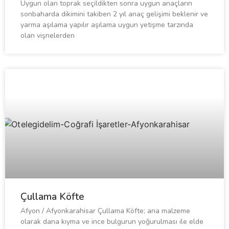
Uygun olan toprak seçildikten sonra uygun anaçların
sonbaharda dikimini takiben 2 yıl anaç gelişimi beklenir ve
yarma aşılama yapılır aşılama uygun yetişme tarzında
olan vişnelerden
Çullama Köfte
Afyon / Afyonkarahisar Çullama Köfte; ana malzeme
olarak dana kıyma ve ince bulgurun yoğurulması ile elde