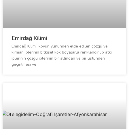
Emirdağ Kilimi
Emirdağ Kilimi; koyun yününden elde edilen çözgü ve
kirman iplerinin bitkisel kök boyalarla renklendirilip atkı
iplerinin çözgü iplerinin bir altından ve bir üstünden
geçirilmesi ve