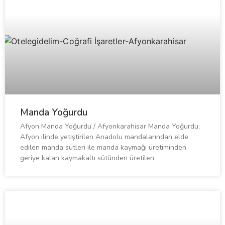
Manda Yoğurdu
Afyon Manda Yoğurdu / Afyonkarahisar Manda Yoğurdu;
Afyon ilinde yetiştirilen Anadolu mandalarından elde
edilen manda sütleri ile manda kaymağı üretiminden
geriye kalan kaymakaltı sütünden üretilen