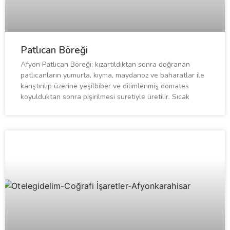
Patlıcan Böreği
Afyon Patlıcan Böreği; kızartıldıktan sonra doğranan
patlıcanların yumurta, kıyma, maydanoz ve baharatlar ile
karıştırılıp üzerine yeşilbiber ve dilimlenmiş domates
koyulduktan sonra pişirilmesi suretiyle üretilir. Sıcak