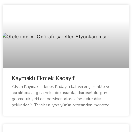
Kaymaklı Ekmek Kadayıfı
Afyon Kaymaklı Ekmek Kadayıfı kahverengi renkte ve
karakteristik gözenekli dokusunda, dairesel düzgün
geometrik şekilde, porsiyon olarak ise daire dilimi
şeklindedir. Tercihen, yan yüzün ortasından merkeze