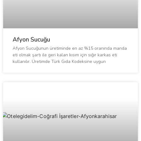
Afyon Sucuğu
Afyon Sucuğunun üretiminde en az %15 oranında manda
eti olmak şartı ile geri kalan kısım için sığır karkas eti
kullanılır. Üretimde Türk Gıda Kodeksine uygun