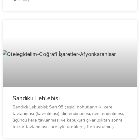
Sandıklı Leblebisi
Sandıklı Leblebisi; Sarı 98 çeşidi nohutların iki kere
tavlanması (kavrulması), dinlendirilmesi, nemlendirilmesi,
üçüncü kere tavlanması ve kabukları çıkarıldıktan sonra
tekrar tavlanması suretiyle üretilen çifte kavrulmuş