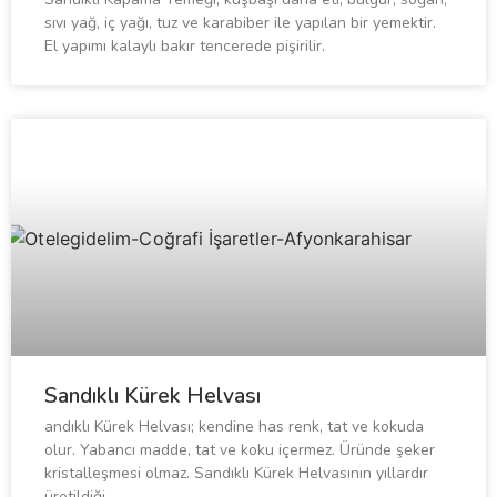
sıvı yağ, iç yağı, tuz ve karabiber ile yapılan bir yemektir.
El yapımı kalaylı bakır tencerede pişirilir.
Sandıklı Kürek Helvası
andıklı Kürek Helvası; kendine has renk, tat ve kokuda
olur. Yabancı madde, tat ve koku içermez. Üründe şeker
kristalleşmesi olmaz. Sandıklı Kürek Helvasının yıllardır
üretildiği