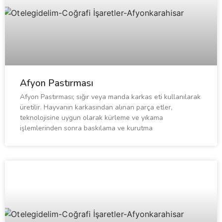
Afyon Pastırması
Afyon Pastırması; sığır veya manda karkas eti kullanılarak
üretilir. Hayvanın karkasından alınan parça etler,
teknolojisine uygun olarak kürleme ve yıkama
işlemlerinden sonra baskılama ve kurutma