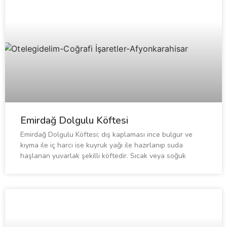
Emirdağ Dolgulu Köftesi
Emirdağ Dolgulu Köftesi; dış kaplaması ince bulgur ve
kıyma ile iç harcı ise kuyruk yağı ile hazırlanıp suda
haşlanan yuvarlak şekilli köftedir. Sıcak veya soğuk