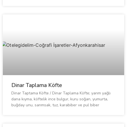
Dinar Taplama Köfte
Dinar Taptama Köfte / Dinar Taplama Köfte; yarım yağlı
dana kıyma, köftelik ince bulgur, kuru soğan, yumurta,
buğday unu, sarımsak, tuz, karabiber ve pul biber