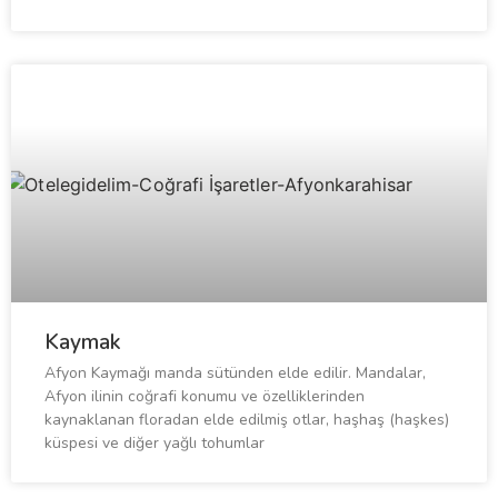
Kaymak
Afyon Kaymağı manda sütünden elde edilir. Mandalar,
Afyon ilinin coğrafi konumu ve özelliklerinden
kaynaklanan floradan elde edilmiş otlar, haşhaş (haşkes)
küspesi ve diğer yağlı tohumlar